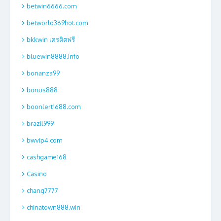
betwin6666.com
betworld369hot.com
bkkwin เครดิตฟรี
bluewin8888.info
bonanza99
bonus888
boonlert1688.com
brazil999
bwvip4.com
cashgame168
Casino
chang7777
chinatown888.win