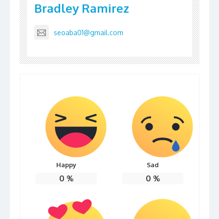
Bradley Ramirez
seoaba01@gmail.com
Happy
Sad
0
%
0
%