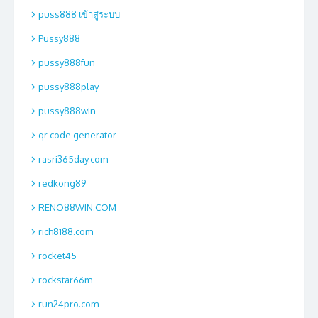
puss888 เข้าสู่ระบบ
Pussy888
pussy888fun
pussy888play
pussy888win
qr code generator
rasri365day.com
redkong89
RENO88WIN.COM
rich8188.com
rocket45
rockstar66m
run24pro.com