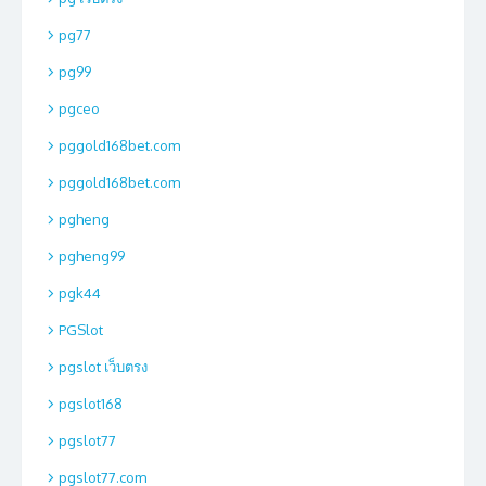
pg77
pg99
pgceo
pggold168bet.com
pggold168bet.com
pgheng
pgheng99
pgk44
PGSlot
pgslot เว็บตรง
pgslot168
pgslot77
pgslot77.com