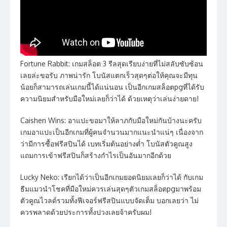
Fortune Rabbit: เกมสล็อต 3 รีลสุดเรียบง่ายที่ไม่สลับซับซ้อน
เลยล่ะขอรับ ภาพน่ารัก โบนัสแตกเร็วสุดๆต่อให้คุณจะมีทุน
น้อยก็สามารถเล่นเกมนี้ได้แน่นอน เป็นอีกเกมสล็อตpgที่ได้รับ
ความนิยมสำหรับมือใหม่เลยก็ว่าได้ ด้วยเหตุว่าเล่นง่ายดาย!
Caishen Wins: อาแปะขอมาให้ลาภกับมือใหม่กันบ้างนะครับ
เกมอาแปะเป็นอีกเกมที่ผู้คนจำนวนมากแนะนำแน่ๆ เนื่องจาก
ว่ามีการซื้อฟรีสปินได้ เบทเริ่มต้นอย่างต่ำ โบนัสตัวคูณสูง
แถมการเข้าฟรีสปินก็สร้างกำไรเป็นอันมากอีกด้วย
Lucky Neko: เรียกได้ว่าเป็นอีกเกมยอดนิยมเลยก็ว่าได้ กับเกม
ธีมแมวนำโชคที่มือใหม่ควรเล่นสุดๆตัวเกมสล็อตpgมาพร้อม
ตัวคูณไวลด์รวมทั้งฟีเจอร์ฟรีสปินแบบจัดเต็ม บอกเลยว่า ไม่
ควรพลาดด้วยประการทั้งปวงเลยจ้าครับผม!