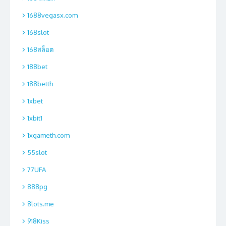
1688vegasx.com
168slot
168สล็อต
188bet
188betth
1xbet
1xbit1
1xgameth.com
55slot
77UFA
888pg
8lots.me
918Kiss