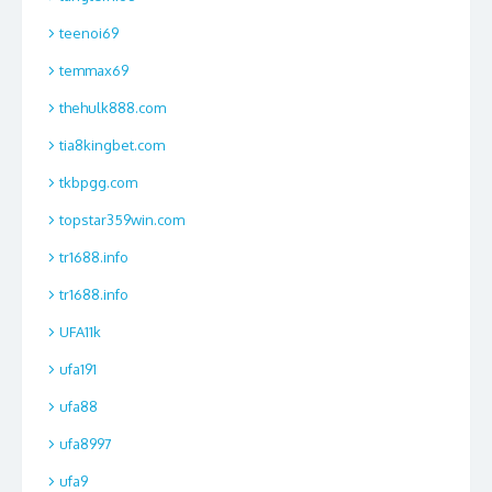
teenoi69
temmax69
thehulk888.com
tia8kingbet.com
tkbpgg.com
topstar359win.com
tr1688.info
tr1688.info
UFA11k
ufa191
ufa88
ufa8997
ufa9