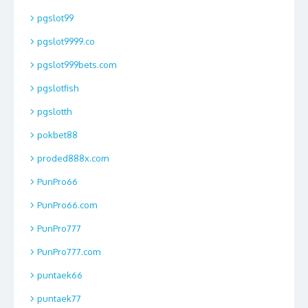
pgslot99
pgslot9999.co
pgslot999bets.com
pgslotfish
pgslotth
pokbet88
proded888x.com
PunPro66
PunPro66.com
PunPro777
PunPro777.com
puntaek66
puntaek77