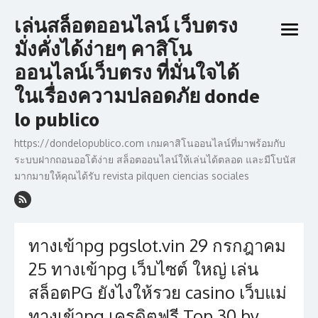
Skip
เล่นสล็อตออนไลน์ เว็บตรง
to
open
content
มั่งคั่งได้ง่ายๆ คาสิโน
menu
ออนไลน์เว็บตรง ที่มั่นใจได้
ในเรื่องความปลอดภัย donde
lo publico
https://dondelopublico.com เกมคาสิโนออนไลน์ที่มาพร้อมกับ
ระบบฝากถอนออโต้ง่าย สล็อตออนไลน์ให้เล่นได้ตลอด และมีโบนัส
มากมายให้คุณได้รับ revista pilquen ciencias sociales
ทางเข้าpg pgslot.vin 29 กรกฎาคม
25 ทางเข้าpg เว็บไซต์ ใหญ่ เล่น
สล็อตPG ยังไงให้รวย casino เว็บแม่
ทางเข้าpg เครดิตฟรี Top 30 by