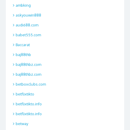
ambking
askyouwin888
audi688.com
babet555.com
Baccarat
baj88thb
baj88thbz.com
baj88thbz.com
betboxclubs.com
betflixtikto
betflixtikto.info
betflixtikto.info
betway