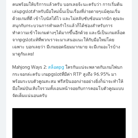
คนพร้อมให้บริการแล้วครับ บอกเลยจ้ะนะครับว่า การเริ่มต้น
เล่นpgslotสำหรับมือใหม่นั้นเป็นเรื่องที่ง่ายดายๆแม้คุณเริ่ม
ด้วยเกมที่ดี เข้าโบนัสได้ไว และไม่สลับซับซ้อนมากนัก คุณจะ
สนุกกับกระบวนการทำผลกำไรแล้วก็ได้ช่องสำหรับการ
ทำความเข้าใจเกมต่างๆได้มากขึ้นอีกด้วย และนี่เป็นเกมสล็อต
จากpgslotแท้ที่พวกเราจะมาเสนอแนะให้กับมือใหม่โดย
เฉพาะ บอกเลยว่า มีเกมยอดนิยมมากมาย จะมีเกมอะไรบ้าง
มาดูกันเลย!
Mahjong Ways 2:
สล็อตpg
ใครกันแน่จะพลาดกับเกมไพ่นก
กระจอกล่ะครับ เกมpgslotที่มีค่า RTP สูงถึง 96.95% มา
พร้อมระบบตัวคูณสะสม ฟรีสปินออกง่ายอย่างยิ่งก็น่าจะทำให้
มือใหม่บันเทิงใจรวมทั้งเอนหน้าจอยกับการคอมโบตัวคูณแบบ
จัดเต็มแน่นอนครับ