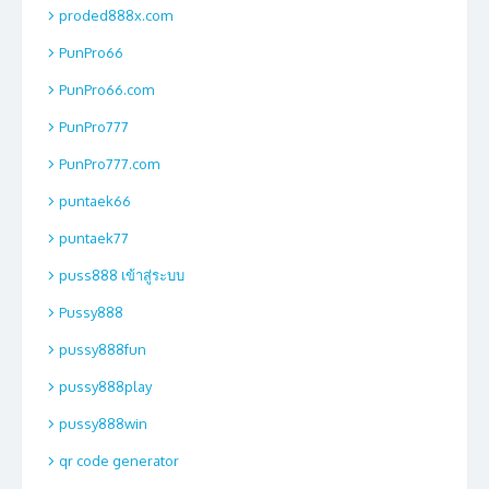
proded888x.com
PunPro66
PunPro66.com
PunPro777
PunPro777.com
puntaek66
puntaek77
puss888 เข้าสู่ระบบ
Pussy888
pussy888fun
pussy888play
pussy888win
qr code generator