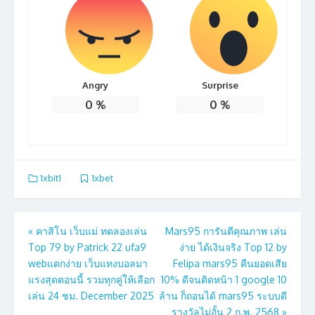
Angry
Surprise
0
%
0
%
1xbit1
1xbet
แนะแนว
«
คาสิโน เว็บแม่ ทดลองเล่น
Mars95 การันตีคุณภาพ เล่น
Top 79 by Patrick 22 ufa9
ง่าย ได้เงินจริง Top 12 by
เรื่อง
webแตกง่าย เว็บแทงบอลมา
Felipa mars95 คืนยอดเสีย
แรงสุดตอนนี้ รวมทุกคู่ให้เลือก
10% ดีจนติดหน้า 1 google 10
เล่น 24 ชม. December 2025
ล้าน ก็ถอนได้ mars95 ระบบดี
รางวัลไม่อั้น 2 ก.พ. 2568
»