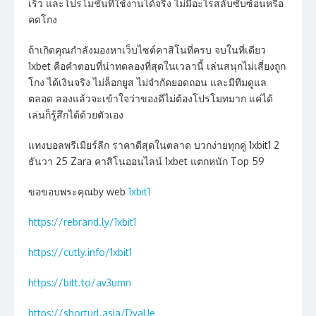
เร็ว และโปรโมชั่นที่ใช้งานได้จริง ไม่มีอะไรสลับซับซ้อนหรือ
คดโกง
ถ้าเกิดคุณกำลังมองหาเว็บไซต์คาสิโนที่ครบ จบในที่เดียว
1xbet คือคำตอบที่น่าทดลองที่สุดในเวลานี้ เล่นสนุกไม่เสี่ยงถูก
โกง ได้เงินจริง ไม่ล็อกยูส ไม่จำกัดยอดถอน และมีทีมดูแล
ตลอด ลองแล้วจะเข้าใจว่าของดีไม่ต้องโปรโมทมาก แค่ได้
เล่นก็รู้สึกได้ด้วยตัวเอง
แทงบอลพรีเมียร์ลีก ราคาดีสุดในตลาด บวกง่ายทุกคู่ 1xbit1 2
ธันวา 25 Zara คาสิโนออนไลน์ 1xbet แตกหนัก Top 59
ขอขอบพระคุณby web
1xbit1
https://rebrand.ly/1xbit1
https://cutly.info/1xbit1
https://bitt.to/av3umn
https://shorturl.asia/DyaUe