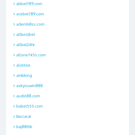
abbet789.com
acebet789.com
aden168ss.com
allbestbet
allbet24hr
allone745s.com
alot666
ambking
askyouwin888
audi688.com
babet555.com
Baccarat
baj88thb