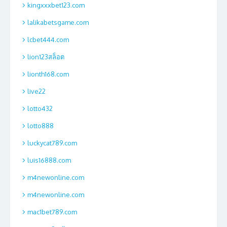
kingxxxbet123.com
lalikabetsgame.com
lcbet444.com
lion123สล็อต
lionth168.com
live22
lotto432
lotto888
luckycat789.com
luis16888.com
m4newonline.com
m4newonline.com
mac1bet789.com