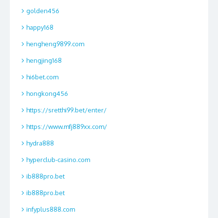
golden456
happy168
hengheng9899.com
hengjing168
hi6bet.com
hongkong456
https://sretthi99.bet/enter/
https://www.mfj889xx.com/
hydra888
hyperclub-casino.com
ib888pro.bet
ib888pro.bet
infyplus888.com