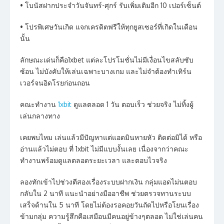
• โบนัสฝากประจำวันจันทร์-ศุกร์ รับเพิ่มเติมอีก 10 เปอร์เซ็นต์
• โปรพิเศษวันเกิด แจกเครดิตฟรีให้ทุกยูสเซอร์ที่เกิดในเดือน
นั้น
ลักษณะเด่นก็คือ1xbet แต่ละโปรโมชั่นไม่มีเงื่อนไขสลับซับ
ซ้อน ไม่บังคับให้เล่นเฉพาะบางเกม และไม่จำต้องทำเทิร์น
เวอร์จนอิดโรยก่อนถอน
คณะทำงาน
1xbit
ดูแลตลอด 1 วัน ตอบเร็ว ช่วยจริง ไม่ทิ้งผู้
เล่นกลางทาง
เคยพบไหม เล่นแล้วมีปัญหาแต่แอดมินหายหัว ติดต่อมิได้ หรือ
อ่านแล้วไม่ตอบ ที่ 1xbit ไม่มีแบบงั้นเลย เนื่องจากว่าคณะ
ทำงานพร้อมดูแลตลอดระยะเวลา และตอบไวจริง
ลองทักเข้าไปช่วงตีสองเรื่องระบบฝากเงิน กลุ่มแอดไม่นตอบ
กลับใน 2 นาที แนะนำอย่างมืออาชีพ ช่วยตรวจทานระบบ
เสร็จด้านใน 5 นาที โดยไม่ต้องรอคอยวันถัดไปหรือโยนเรื่อง
ข้ามกลุ่ม ความรู้สึกคือเสมือนมีคนอยู่ข้างๆตลอด ไม่ใช่เล่นคน