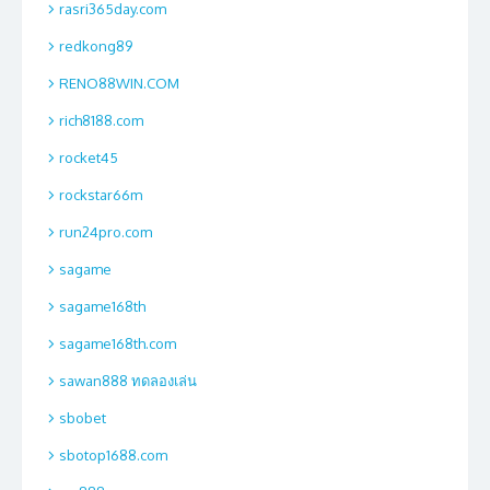
rasri365day.com
redkong89
RENO88WIN.COM
rich8188.com
rocket45
rockstar66m
run24pro.com
sagame
sagame168th
sagame168th.com
sawan888 ทดลองเล่น
sbobet
sbotop1688.com