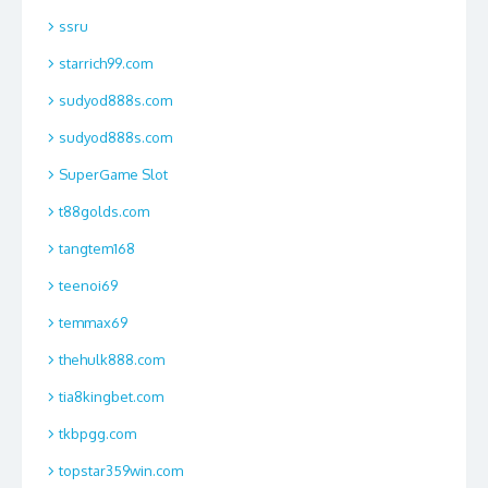
ssru
starrich99.com
sudyod888s.com
sudyod888s.com
SuperGame Slot
t88golds.com
tangtem168
teenoi69
temmax69
thehulk888.com
tia8kingbet.com
tkbpgg.com
topstar359win.com