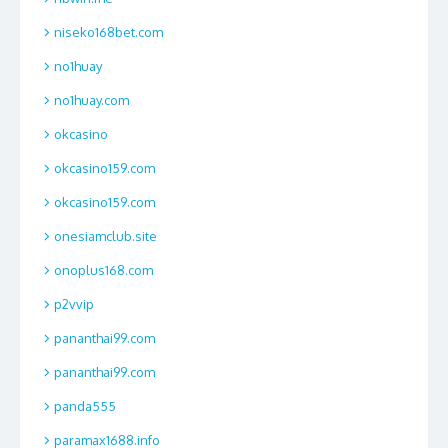
niseko168bet.com
no1huay
no1huay.com
okcasino
okcasino159.com
okcasino159.com
onesiamclub.site
onoplus168.com
p2vvip
pananthai99.com
pananthai99.com
panda555
paramax1688.info