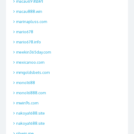
macau69 สมัคร
macau888.win
marinapluss.com
mario678
mario678.info
meekin365day.com
mexicanoo.com
mmgoldsbets.com
mono1688
mono16888.com
mwin9s.com
nakoya1688.site
nakoya1688.site
nbwin.me