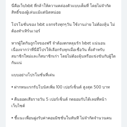
นี่คือเว็บ1xbit ที่กล้าให้ความคล่องตัวแบบเต็มที่ โดยไม่จำกัด
สิทธิ์ของผู้เล่นแม้แต่นิดหน่อย
โปรโมชั่นของ 1xbit แจกจริงทุกๆวัน ใช้งานง่าย ไม่ต้องลุ้น ไม่
ต้องทำเทิร์นเวอร์
หากผู้ใดกันถูกใจของฟรี จำต้องตกหลุมรัก 1xbet แน่นอน
เนื่องจากว่าที่นี่มีโปรให้เลือกรับทุกเมื่อเชื่อวัน ทั้งสำหรับ
สมาชิกใหม่และก็สมาชิกเก่า โดยไม่ต้องลุ้นหรือแข่งขันกับผู้ใด
กันแน่
แบบอย่างโปรโมชั่นที่เด่น
• ฝากหนแรกรับโบนัสเพิ่ม 100 เปอร์เซ็นต์ สูงสุด 500 บาท
• คืนยอดเสียรายวัน 5 เปอร์เซ็นต์ กดยอมรับได้เลยที่หน้า
เว็บไซต์
• ชี้แนะเพื่อนฝูงรับค่าคอมมิชชั่นในทันที ไม่จำกัดจำนวนคน