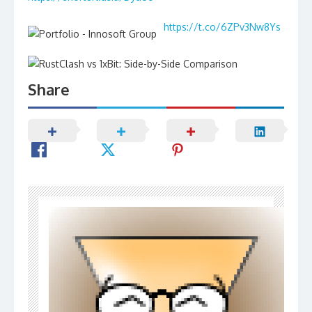
https://t.co/6ZPv3Nw8Ys
Share