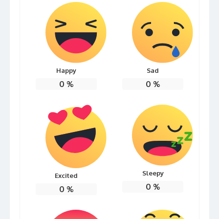
Happy
Sad
0
%
0
%
Sleepy
Excited
0
%
0
%