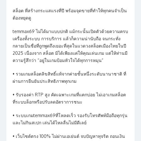
สล็อต ที่สร้างกระแสแรงที่ปี พร้อมจุดขายที่ทำให้ทุกคนจำเป็น
ต้องหยุดดู
temmax69 ไม่ได้มาแบบปกติ แม้กระนั้นเปิดตัวด้วยความครบ
เครื่องทั้งระบบ การบริการ แล้วก็ความน่านับถือ จนกระทั่ง
กลายเป็นชื่อที่ถูกพูดถึงเยอะที่สุดในแวดวงสล็อตเมืองไทยในปี
2025 เนื่องจาก สล็อต มิได้เพียงแค่ให้คุณเล่นเกม แต่ให้ท่านมี
ความรู้สึกว่า “อยู่ในเกมป้อมหัวใจได้ทุกการหมุน”
• รวมเกมสล็อตลิขสิทธิ์แท้จากค่ายชั้นหนึ่งระดับนานาชาติ ที่
ผ่านการยืนยันประสิทธิภาพทุกเกม
• รับรองค่า RTP สูง คัดเฉพาะเกมที่แตกบ่อย ไม่เอาเกมสล็อต
ที่ระบบล็อกหรือปรับลดอัตราการชนะ
• ระบบเกมtemmax69ที่โหลดเร็ว รองรับโทรศัพท์มือถือทุกรุ่น
และไม่กินสเปก เล่นได้ไหลลื่นไม่มีดีเลย์
• เว็บไซต์ตรง 100% ไม่ผ่านเอเย่นต์ จบปัญหาทุจริต ถอนเงิน