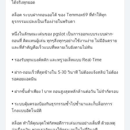
ได้จริงทุกยอด
สล็อต ระบบฝากถอนออโต้ ของ Temmax69 ที่ทำให้ทุก
ธุรกรรมแปลงเป็นเรื่องง่ายในพริบตา
หนึ่งในลักษณะเด่นของ pgslot เป็นการออกแบบระบบฝาก-
ถอนที่ คิดแทนผู้เล่น ทุกๆสิ่งทุกๆอย่างใช้งานง่าย ไม่มีอันตราย
และที่สำคัญคือเร็วแบบที่หลายเว็บยังตามไม่ทัน
• รองรับทุกแบงค์หลัก และทรูวอเล็ทแบบ Real-Time
• ฝาก-ถอนเร็วที่สุดข้างใน 5-30 วินาที ไม่ต้องแจ้งสลิป ไม่ต้อง
รอคอยแอดมิน
• ฝากขั้นต่ำเพียง 1 บาท ถอนสูงสุดหลักล้านต่อวัน ไม่จำกัดรอบ
• ระบบคุ้มครองป้องกันธุรกรรมซ้ำไปซ้ำมาและก็บล็อกการ
โกงแบบอัตโนมัติ
สล็อต ทำให้คุณจุดโฟกัสพอดีการเล่นเกมอย่างเต็มที่ ด้วยเหตุ
ว่าเรื่องเงิน พวกเราจัดแจงให้ครบ จบในไม่กี่วินาที