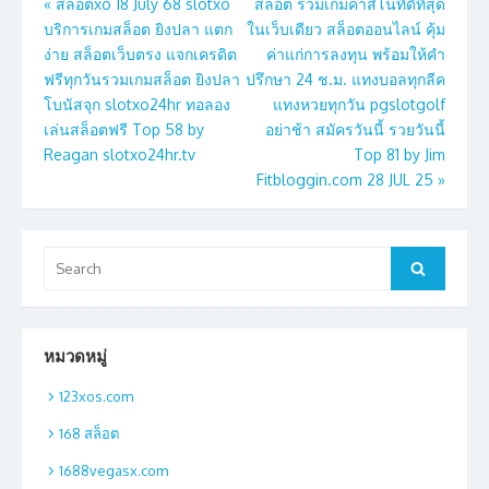
แนะแนว
«
สล็อตxo 18 July 68 slotxo
สล็อต รวมเกมคาสิโนที่ดีที่สุด
บริการเกมสล็อต ยิงปลา แตก
ในเว็บเดียว สล็อตออนไลน์ คุ้ม
เรื่อง
ง่าย สล็อตเว็บตรง แจกเครดิต
ค่าแก่การลงทุน พร้อมให้คำ
ฟรีทุกวันรวมเกมสล็อต ยิงปลา
ปรึกษา 24 ช.ม. แทงบอลทุกลีค
โบนัสจุก slotxo24hr ทอลอง
แทงหวยทุกวัน pgslotgolf
เล่นสล็อตฟรี Top 58 by
อย่าช้า สมัครวันนี้ รวยวันนี้
Reagan slotxo24hr.tv
Top 81 by Jim
Fitbloggin.com 28 JUL 25
»
Search
Search
for:
หมวดหมู่
123xos.com
168 สล็อต
1688vegasx.com