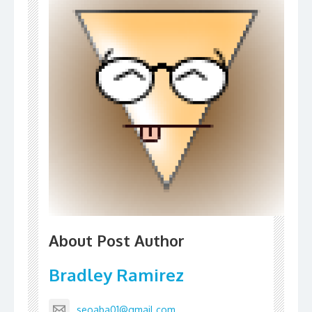
About Post Author
Bradley Ramirez
seoaba01@gmail.com