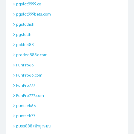
pgslot9999.co
pgslot999bets.com
pgslotfish
pgslotth
pokbet88
proded888x.com
PunPro66
PunPro66.com
PunPro777
PunPro777.com
puntaek66
puntaek77
puss888 เข้าสู่ระบบ