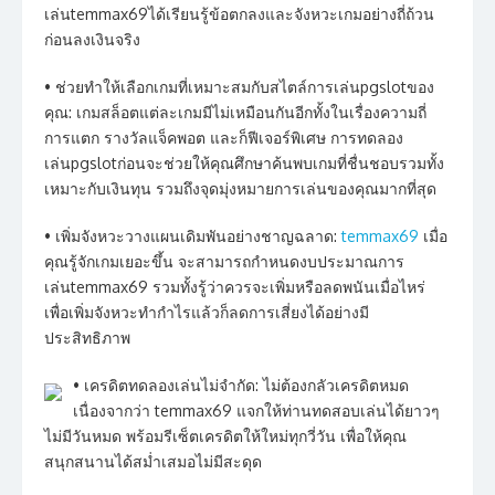
เล่นtemmax69ได้เรียนรู้ข้อตกลงและจังหวะเกมอย่างถี่ถ้วน
ก่อนลงเงินจริง
• ช่วยทำให้เลือกเกมที่เหมาะสมกับสไตล์การเล่นpgslotของ
คุณ: เกมสล็อตแต่ละเกมมีไม่เหมือนกันอีกทั้งในเรื่องความถี่
การแตก รางวัลแจ็คพอต และก็ฟีเจอร์พิเศษ การทดลอง
เล่นpgslotก่อนจะช่วยให้คุณศึกษาค้นพบเกมที่ชื่นชอบรวมทั้ง
เหมาะกับเงินทุน รวมถึงจุดมุ่งหมายการเล่นของคุณมากที่สุด
• เพิ่มจังหวะวางแผนเดิมพันอย่างชาญฉลาด:
temmax69
เมื่อ
คุณรู้จักเกมเยอะขึ้น จะสามารถกำหนดงบประมาณการ
เล่นtemmax69 รวมทั้งรู้ว่าควรจะเพิ่มหรือลดพนันเมื่อไหร่
เพื่อเพิ่มจังหวะทำกำไรแล้วก็ลดการเสี่ยงได้อย่างมี
ประสิทธิภาพ
• เครดิตทดลองเล่นไม่จำกัด: ไม่ต้องกลัวเครดิตหมด
เนื่องจากว่า temmax69 แจกให้ท่านทดสอบเล่นได้ยาวๆ
ไม่มีวันหมด พร้อมรีเซ็ตเครดิตให้ใหม่ทุกวี่วัน เพื่อให้คุณ
สนุกสนานได้สม่ำเสมอไม่มีสะดุด