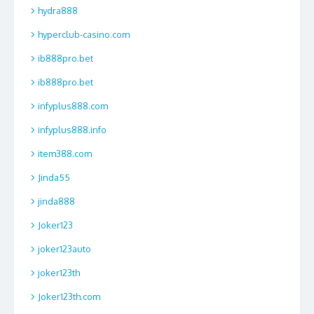
hydra888
hyperclub-casino.com
ib888pro.bet
ib888pro.bet
infyplus888.com
infyplus888.info
item388.com
Jinda55
jinda888
Joker123
joker123auto
joker123th
Joker123th.com