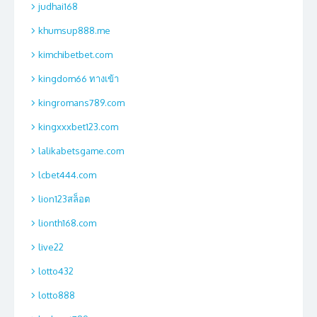
judhai168
khumsup888.me
kimchibetbet.com
kingdom66 ทางเข้า
kingromans789.com
kingxxxbet123.com
lalikabetsgame.com
lcbet444.com
lion123สล็อต
lionth168.com
live22
lotto432
lotto888