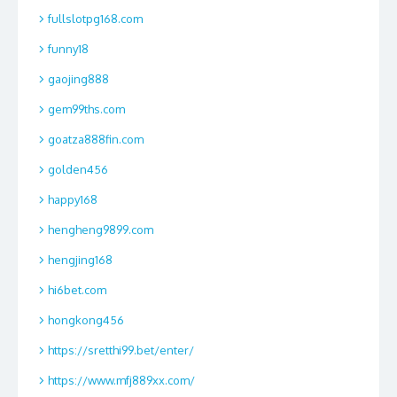
fullslotpg168.com
funny18
gaojing888
gem99ths.com
goatza888fin.com
golden456
happy168
hengheng9899.com
hengjing168
hi6bet.com
hongkong456
https://sretthi99.bet/enter/
https://www.mfj889xx.com/