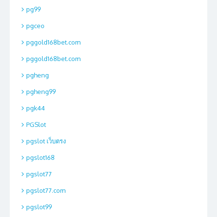
pg99
pgceo
pggold168bet.com
pggold168bet.com
pgheng
pgheng99
pgk44
PGSlot
pgslot เว็บตรง
pgslot168
pgslot77
pgslot77.com
pgslot99