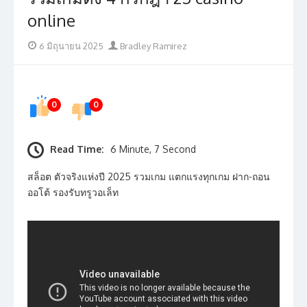
online
Posted
Author
6 มิถุนายน 2025
Bradley Ramirez
on
0
0
Read Time:
6 Minute, 7 Second
สล็อต ตัวจริงแห่งปี 2025 รวมเกม แตกแรงทุกเกม ฝาก-ถอน
ออโต้ รองรับทรูวอเล็ท