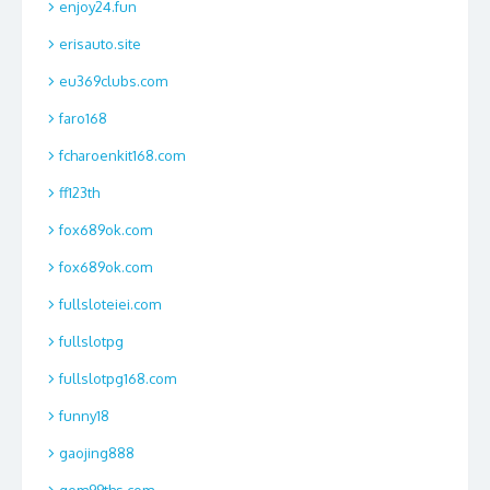
enjoy24.fun
erisauto.site
eu369clubs.com
faro168
fcharoenkit168.com
ff123th
fox689ok.com
fox689ok.com
fullsloteiei.com
fullslotpg
fullslotpg168.com
funny18
gaojing888