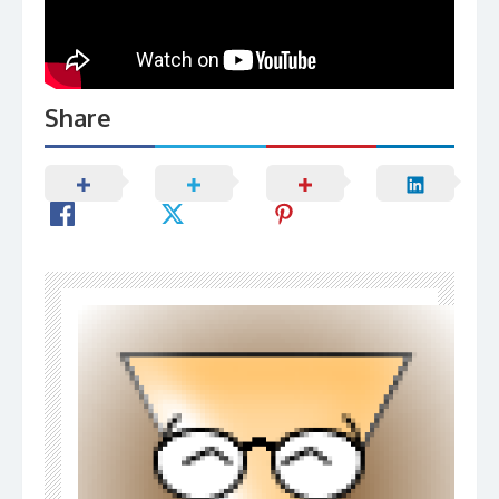
Share