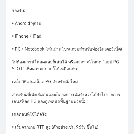
รองรับ:
• Android ทุกรุ่น
• iPhone / iPad
• PC / Notebook (เล่นผ่านโปรแกรมสำหรับท่องอินเตอร์เน็ต)
ไม่ต้องดาวน์โหลดแอปก็เล่นได้ หรือจะดาวน์โหลด “แอป PG
SLOT” เพื่อความสบายก็ได้เหมือนกัน!
เคล็ดวิธีเล่นสล็อต PG สำหรับมือใหม่
สำหรับผู้ที่เพิ่งเริ่มต้นและก็ต้องการเพิ่มจังหวะได้กำไรจากการ
เล่นสล็อต PG ลองดูเทคนิคพื้นฐานพวกนี้:
เคล็ดลับที่ใช้ได้จริง:
• เริ่มจากเกม RTP สูง (ตัวอย่างเช่น 96% ขึ้นไป)