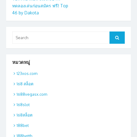
ทดลองเล่นก่อนสมัคร ฟรี! Top
46 by Dakota
Search
Search
for:
หมวดหมู่
123xos.com
168 สล็อต
1688vegasx.com
168slot
168สล็อต
188bet
188betth