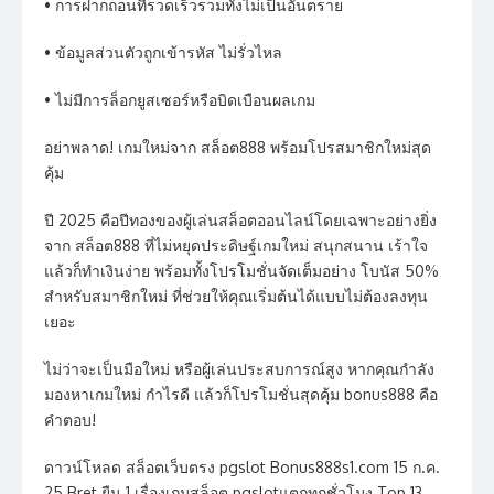
• การฝากถอนที่รวดเร็วรวมทั้งไม่เป็นอันตราย
• ข้อมูลส่วนตัวถูกเข้ารหัส ไม่รั่วไหล
• ไม่มีการล็อกยูสเซอร์หรือบิดเบือนผลเกม
อย่าพลาด! เกมใหม่จาก สล็อต888 พร้อมโปรสมาชิกใหม่สุด
คุ้ม
ปี 2025 คือปีทองของผู้เล่นสล็อตออนไลน์โดยเฉพาะอย่างยิ่ง
จาก สล็อต888 ที่ไม่หยุดประดิษฐ์เกมใหม่ สนุกสนาน เร้าใจ
แล้วก็ทำเงินง่าย พร้อมทั้งโปรโมชั่นจัดเต็มอย่าง โบนัส 50%
สำหรับสมาชิกใหม่ ที่ช่วยให้คุณเริ่มต้นได้แบบไม่ต้องลงทุน
เยอะ
ไม่ว่าจะเป็นมือใหม่ หรือผู้เล่นประสบการณ์สูง หากคุณกำลัง
มองหาเกมใหม่ กำไรดี แล้วก็โปรโมชั่นสุดคุ้ม bonus888 คือ
คำตอบ!
ดาวน์โหลด สล็อตเว็บตรง pgslot Bonus888s1.com 15 ก.ค.
25 Bret ยืน 1 เรื่องเกมสล็อต pgslotแตกทุกชั่วโมง Top 13