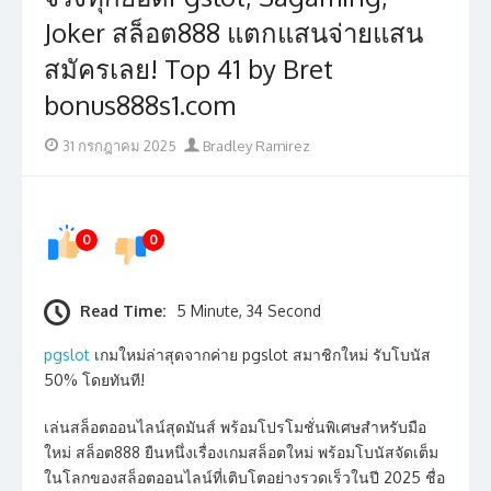
Joker สล็อต888 แตกแสนจ่ายแสน
สมัครเลย! Top 41 by Bret
bonus888s1.com
Posted
Author
31 กรกฎาคม 2025
Bradley Ramirez
on
0
0
Read Time:
5 Minute, 34 Second
pgslot
เกมใหม่ล่าสุดจากค่าย pgslot สมาชิกใหม่ รับโบนัส
50% โดยทันที!
เล่นสล็อตออนไลน์สุดมันส์ พร้อมโปรโมชั่นพิเศษสำหรับมือ
ใหม่ สล็อต888 ยืนหนึ่งเรื่องเกมสล็อตใหม่ พร้อมโบนัสจัดเต็ม
ในโลกของสล็อตออนไลน์ที่เติบโตอย่างรวดเร็วในปี 2025 ชื่อ