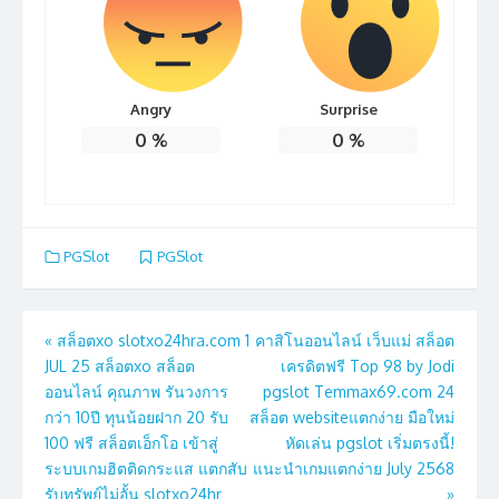
Angry
Surprise
0
%
0
%
PGSlot
PGSlot
แนะแนว
«
สล็อตxo slotxo24hra.com 1
คาสิโนออนไลน์ เว็บแม่ สล็อต
JUL 25 สล็อตxo สล็อต
เครดิตฟรี Top 98 by Jodi
เรื่อง
ออนไลน์ คุณภาพ รันวงการ
pgslot Temmax69.com 24
กว่า 10ปี ทุนน้อยฝาก 20 รับ
สล็อต websiteแตกง่าย มือใหม่
100 ฟรี สล็อตเอ็กโอ เข้าสู่
หัดเล่น pgslot เริ่มตรงนี้!
ระบบเกมฮิตติดกระแส แตกสับ
แนะนำเกมแตกง่าย July 2568
รับทรัพย์ไม่อั้น slotxo24hr
»