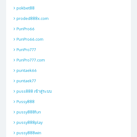
pokbet88
proded888x.com
PunPro66
PunPro66.com
PunPro777
PunPro777.com
puntaek66
puntaek77
puss888 เข้าสู่ระบบ
Pussy888
pussy888fun
pussy888play
pussy888win