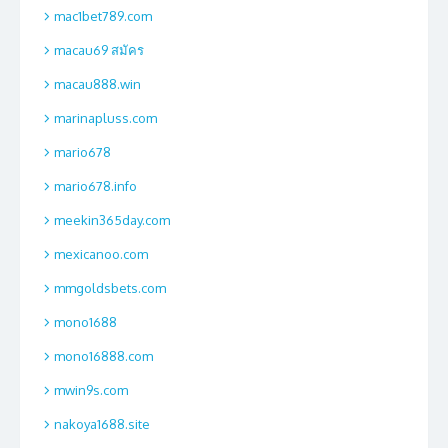
mac1bet789.com
macau69 สมัคร
macau888.win
marinapluss.com
mario678
mario678.info
meekin365day.com
mexicanoo.com
mmgoldsbets.com
mono1688
mono16888.com
mwin9s.com
nakoya1688.site