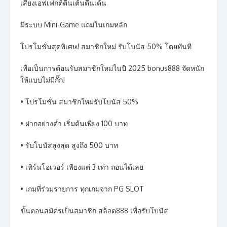
เสียงเอฟเฟกต์ตื่นเต้นตื่นเต้น
มีระบบ Mini-Game แถมในเกมหลัก
โปรโมชั่นสุดพิเศษ! สมาชิกใหม่ รับโบนัส 50% โดยทันที
เพื่อเป็นการต้อนรับสมาชิกใหม่ในปี 2025 bonus888 จัดหนัก
ให้แบบไม่มีกั๊ก!
• โปรโมชั่น สมาชิกใหม่รับโบนัส 50%
• ฝากอย่างต่ำ เริ่มต้นเพียง 100 บาท
• รับโบนัสสูงสุด สูงถึง 500 บาท
• เทิร์นโอเวอร์ เพียงแต่ 3 เท่า ถอนได้เลย
• เกมที่ร่วมรายการ ทุกเกมจาก PG SLOT
ขั้นตอนสมัครเป็นสมาชิก สล็อต888 เพื่อรับโบนัส