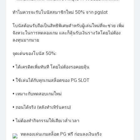
ทำไมควรจะรับโบนัสสมาชิกใหม่ 50% จาก pgslot
โบนัสต้อนรับถือเป็นสิทธิพิเศษสำหรับผู้เล่นใหม่ที่จะช่วย เพิ่ม
จังหวะในการทดลองเกม และก็ลุ้นรับเงินรางวัลโดยไม่ต้อง
ลงทุนมากมาย
จุดเด่นของโบนัส 50%:
• ได้เครดิตเพิ่มทันที โดยไม่ต้องรอคอยลุ้น
• ใช้เล่นได้กับทุกเกมสล็อตของ PG SLOT
• เหมาะกับทดสอบเกมใหม่
• ถอนได้จริง (หลังทำเทิร์นครบ)
• ไม่ต้องทำกิจกรรมให้เสียเวล่ำเวลา
ทดลองเล่นเกมสล็อต PG ฟรี ก่อนลงเงินจริง