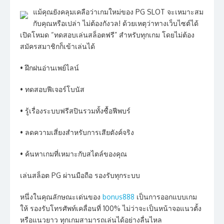
แม้คุณยังคลุมเคลือว่าเกมใหม่ของ PG SLOT จะเหมาะสม
กับคุณหรือเปล่า ไม่ต้องกังวล! ด้วยเหตุว่าทางเว็บไซต์ได้
เปิดโหมด “ทดสอบเล่นสล็อตฟรี” สำหรับทุกเกม โดยไม่ต้อง
สมัครสมาชิกก็เข้าเล่นได้
• ฝึกฝนอ่านเพย์ไลน์
• ทดสอบฟีเจอร์โบนัส
• รู้เรื่องระบบฟรีสปินรวมทั้งซื้อฟีพบร์
• ลดความเสี่ยงสำหรับการเสียตังค์จริง
• ค้นหาเกมที่เหมาะกับสไตล์ของคุณ
เล่นสล็อต PG ผ่านมือถือ รองรับทุกระบบ
หนึ่งในคุณลักษณะเด่นของ
bonus888
เป็นการออกแบบเกม
ให้ รองรับโทรศัพท์เคลื่อนที่ 100% ไม่ว่าจะเป็นหน้าจอแนวตั้ง
หรือแนวยาว ทุกเกมสามารถเล่นได้อย่างลื่นไหล