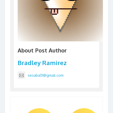
About Post Author
Bradley Ramirez
seoaba01@gmail.com