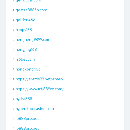
gem99ths.com
goatza888fin.com
golden456
happy168
hengheng9899.com
hengjing168
hi6bet.com
hongkong456
https://sretthi99.bet/enter/
https://www.mfj889xx.com/
hydra888
hyperclub-casino.com
ib888pro.bet
ib888pro.bet