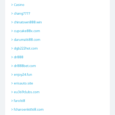
Casino
chang7777
chinatown888.win
cupcake88x.com
daruma1688.com
dgb222hot.com
dr888
dr888bet.com
enjoy24.fun
erisauto.site
eu369clubs.com
faro168
fcharoenkit168.com