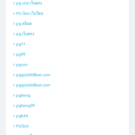
pg slot เว็บตรง
PG Slot เว็บใหม่
pg สล็อต
pg เว็บตรง
pg77
pg99
pgceo
pggold168bet.com
pggold168bet.com
pgheng
pgheng99
pgk44
PGSlot