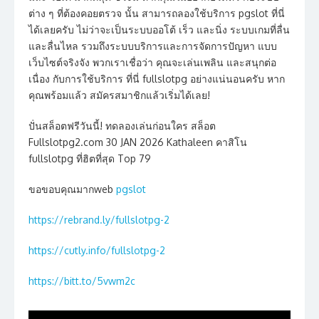
ต่าง ๆ ที่ต้องคอยตรวจ นั้น สามารถลองใช้บริการ pgslot ที่นี่
ได้เลยครับ ไม่ว่าจะเป็นระบบออโต้ เร็ว และนิ่ง ระบบเกมที่ลื่น
และลื่นไหล รวมถึงระบบบริการและการจัดการปัญหา แบบ
เว็บไซต์จริงจัง พวกเราเชื่อว่า คุณจะเล่นเพลิน และสนุกต่อ
เนื่อง กับการใช้บริการ ที่นี่ fullslotpg อย่างแน่นอนครับ หาก
คุณพร้อมแล้ว สมัครสมาชิกแล้วเริ่มได้เลย!
ปั่นสล็อตฟรีวันนี้! ทดลองเล่นก่อนใคร สล็อต
Fullslotpg2.com 30 JAN 2026 Kathaleen คาสิโน
fullslotpg ที่ฮิตที่สุด Top 79
ขอขอบคุณมากweb
pgslot
https://rebrand.ly/fullslotpg-2
https://cutly.info/fullslotpg-2
https://bitt.to/5vwm2c