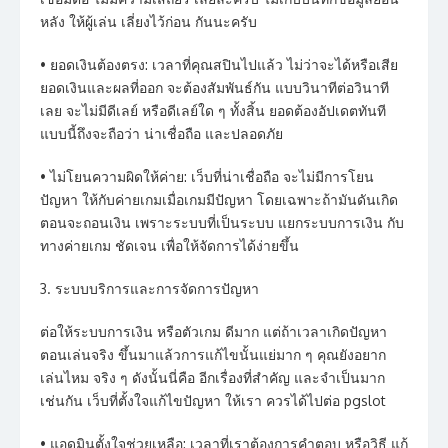
หลัง ให้ผู้เล่น เลี่ยงไว้ก่อน กันนะครับ
• ยอดเงินต้องตรง: เวลาที่คุณสปินไปแล้ว ไม่ว่าจะได้หรือเสีย
ยอดเงินและผลที่ออก จะต้องสัมพันธ์กัน แบบวินาทีต่อวินาที
เลย จะไม่มีดีเลย์ หรือดีเลย์ใด ๆ ทั้งสิ้น ยอดต้องอัปเดตทันที
แบบนี้ถึงจะถือว่า น่าเชื่อถือ และปลอดภัย
• ไม่โยนความผิดให้ค่าย: เว็บที่น่าเชื่อถือ จะไม่มีการโยน
ปัญหา ให้กับค่ายเกมเมื่อเกมมีปัญหา โดยเฉพาะถ้ามันดันเกิด
ตอนจะถอนเงิน เพราะระบบที่เป็นระบบ แยกระบบการเงิน กับ
ทางค่ายเกม ชัดเจน เพื่อให้จัดการได้ง่ายขึ้น
3. ระบบบริการและการจัดการปัญหา
ต่อให้ระบบการเงิน หรือตัวเกม ดีมาก แต่ถ้าเวลาเกิดปัญหา
ตอนเล่นจริง ขึ้นมาแล้วการแก้ไขนั้นแย่มาก ๆ คุณยังอยาก
เล่นไหม จริง ๆ ดังนั้นนี่คือ อีกเรื่องที่สำคัญ และจำเป็นมาก
เช่นกัน เว็บที่ตั้งใจแก้ไขปัญหา ให้เรา ควรได้ไปต่อ pgslot
• แอดมินตั้งใจช่วยเหลือ: เวลาที่เราต้องการคำตอบ หรือวิธี แก้