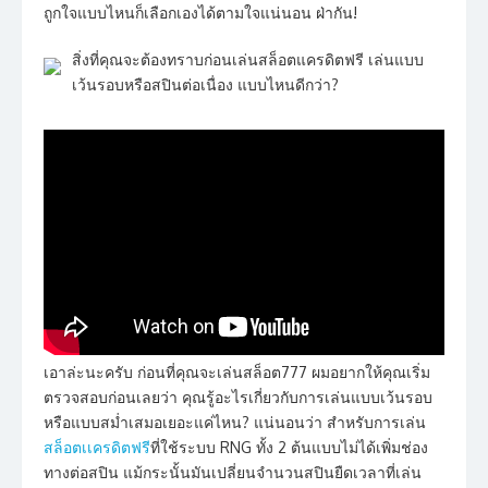
ถูกใจแบบไหนก็เลือกเองได้ตามใจแน่นอน ฝ่ากัน!
สิ่งที่คุณจะต้องทราบก่อนเล่นสล็อตแครดิตฟรี เล่นแบบ
เว้นรอบหรือสปินต่อเนื่อง แบบไหนดีกว่า?
เอาล่ะนะครับ ก่อนที่คุณจะเล่นสล็อต777 ผมอยากให้คุณเริ่ม
ตรวจสอบก่อนเลยว่า คุณรู้อะไรเกี่ยวกับการเล่นแบบเว้นรอบ
หรือแบบสม่ำเสมอเยอะแค่ไหน? แน่นอนว่า สำหรับการเล่น
สล็อตเเครดิตฟรี
ที่ใช้ระบบ RNG ทั้ง 2 ต้นแบบไม่ได้เพิ่มช่อง
ทางต่อสปิน แม้กระนั้นมันเปลี่ยนจำนวนสปินยืดเวลาที่เล่น