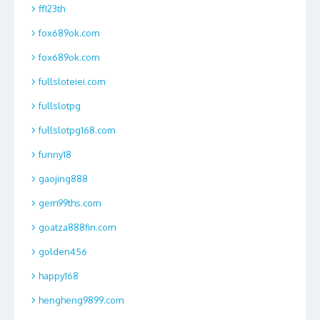
ff123th
fox689ok.com
fox689ok.com
fullsloteiei.com
fullslotpg
fullslotpg168.com
funny18
gaojing888
gem99ths.com
goatza888fin.com
golden456
happy168
hengheng9899.com