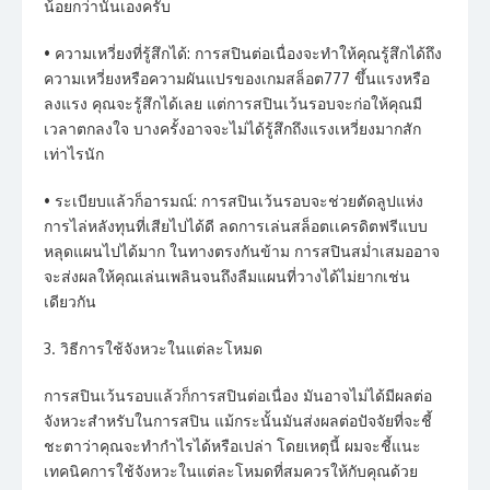
น้อยกว่านั่นเองครับ
• ความเหวี่ยงที่รู้สึกได้: การสปินต่อเนื่องจะทำให้คุณรู้สึกได้ถึง
ความเหวี่ยงหรือความผันแปรของเกมสล็อต777 ขึ้นแรงหรือ
ลงแรง คุณจะรู้สึกได้เลย แต่การสปินเว้นรอบจะก่อให้คุณมี
เวลาตกลงใจ บางครั้งอาจจะไม่ได้รู้สึกถึงแรงเหวี่ยงมากสัก
เท่าไรนัก
• ระเบียบแล้วก็อารมณ์: การสปินเว้นรอบจะช่วยตัดลูปแห่ง
การไล่หลังทุนที่เสียไปได้ดี ลดการเล่นสล็อตเเครดิตฟรีแบบ
หลุดแผนไปได้มาก ในทางตรงกันข้าม การสปินสม่ำเสมออาจ
จะส่งผลให้คุณเล่นเพลินจนถึงลืมแผนที่วางได้ไม่ยากเช่น
เดียวกัน
3. วิธีการใช้จังหวะในแต่ละโหมด
การสปินเว้นรอบแล้วก็การสปินต่อเนื่อง มันอาจไม่ได้มีผลต่อ
จังหวะสำหรับในการสปิน แม้กระนั้นมันส่งผลต่อปัจจัยที่จะชี้
ชะตาว่าคุณจะทำกำไรได้หรือเปล่า โดยเหตุนี้ ผมจะชี้แนะ
เทคนิคการใช้จังหวะในแต่ละโหมดที่สมควรให้กับคุณด้วย