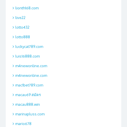
lionth168.com
live22
lotto432
lotto888
luckycat789.com
luis16888.com
m4newonline.com
m4newonline.com
mac1bet789.com
macau69 สมัคร
macau888.win
marinapluss.com
mario678