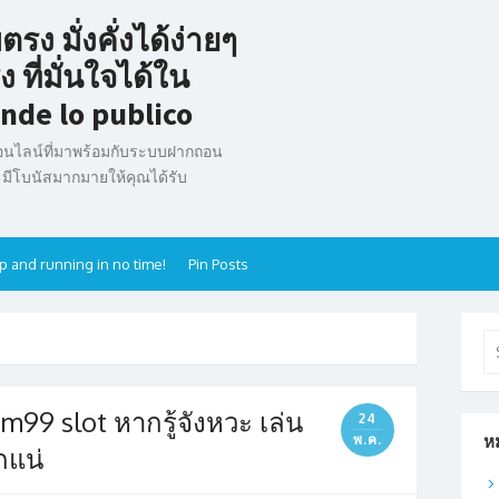
รง มั่งคั่งได้ง่ายๆ
ที่มั่นใจได้ใน
nde lo publico
อนไลน์ที่มาพร้อมกับระบบฝากถอน
ะมีโบนัสมากมายให้คุณได้รับ
p and running in no time!
Pin Posts
Se
for
m99 slot หากรู้จังหวะ เล่น
24
พ.ค.
ห
กแน่