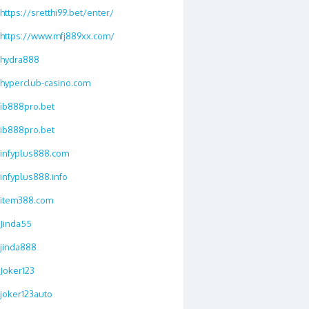
https://sretthi99.bet/enter/
https://www.mfj889xx.com/
hydra888
hyperclub-casino.com
ib888pro.bet
ib888pro.bet
infyplus888.com
infyplus888.info
item388.com
Jinda55
jinda888
Joker123
joker123auto