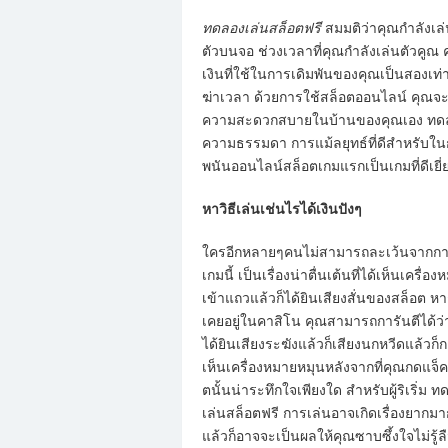
ทดลองเล่นสล็อตฟรี
สมมติว่าคุณกำลังเล่น
ตัวบนจอ ช่วงเวลาที่คุณกำลังเล่นตัวคูณ ค
เงินที่ใช้ในการเดิมพันของคุณเป็นสองเท่
ฆ่าเวลา ด้วยการใช้สล็อตออนไลน์ คุณจ
ความสะดวกสบายในบ้านของคุณเอง ทดลอง
ความธรรมดา การแม้ลยุทธ์ที่ดีสำหรับใน
พนันออนไลน์สล็อตเกมแรกเป็นเกมที่ดีเยี่ย
หาวิธีเล่นเช่นไรได้เงินปังๆ
ใครอีกหลายๆคนไม่สามารถละเว้นจากกา
เกมนี้ เป็นเรื่องน่าตื่นเต้นที่ได้เห็นเครื่อ
เข้าแถวแล้วก็ได้ยินเสียงสั่นของสล็อต ห
เคยอยู่ในคาสิโน คุณสามารถการันตีได้ว
ได้ยินเสียงระฆังแล้วก็เสียงนกหวีดแล้วก็
เห็นเครื่องหมายหมุนหลังจากที่คุณกดแจ็
ตนั้นน่าระทึกใจเพียงใด สำหรับผู้ริเริ่ม 
เล่นสล็อตฟรี การเล่นอาจเกิดเรื่องยากม
แล้วก็อาจจะเป็นผลให้คุณซาบซึ้งใจไม่รู้ล