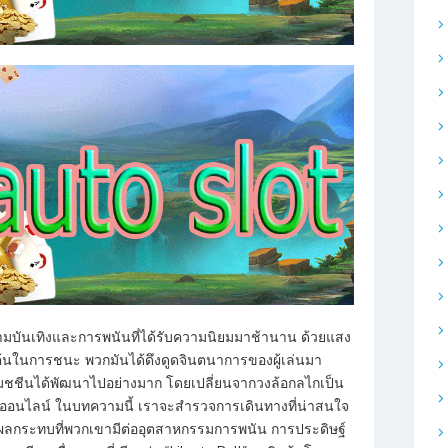
มบันเทิงและการพนันที่ได้รับความนิยมมาช้านาน ด้วยแสง
่นเต้นในการชนะ พวกมันได้ดึงดูดจินตนาการของผู้เล่นมา
แมชชีนได้พัฒนาไปอย่างมาก โดยเปลี่ยนจากวงล้อกลไกเป็น
็อตออนไลน์ ในบทความนี้ เราจะสำรวจการเดินทางที่น่าสนใจ
ผลกระทบที่พวกเขามีต่ออุตสาหกรรมการพนัน การประดิษฐ์