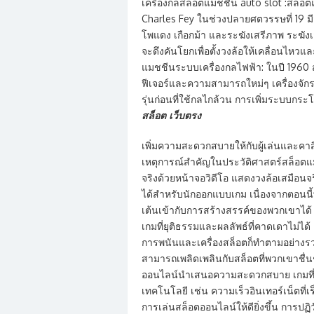
เครื่องกลสล็อตแมชชีน auto slot :สล็อตแม
Charles Fey ในช่วงปลายศตวรรษที่ 19 ม
โพแดง เกือกม้า และระฆังเสรีภาพ ระฆังเสร
จะดึงคันโยกเพื่อตั้งวงล้อให้เคลื่อนไหว
แมชชีนระบบเครื่องกลไฟฟ้า: ในปี 1960 
ฟีเจอร์และความสามารถใหม่ๆ เครื่องจักร
รุ่นก่อนที่ใช้กลไกล้วน การเพิ่มระบบกระ
สล็อต เว็บตรง
เพิ่มความสะดวกสบายให้กับผู้เล่นและคาสิ
เหตุการณ์สำคัญในประวัติศาสตร์สล็อตแมชช
จริงด้วยหน้าจอวิดีโอ แสดงวงล้อเสมือนจ
ได้สำหรับนักออกแบบเกม เนื่องจากตอนนี
เต้นเข้ากับการสร้างสรรค์ของพวกเขาได้ ก
เกมที่ยุติธรรมและผลลัพธ์ที่คาดเดาไม่ได้
การพนันและเครื่องสล็อตก็ทำตามอย่างรว
สามารถเพลิดเพลินกับสล็อตที่พวกเขา
ออนไลน์นำเสนอความสะดวกสบาย เกมที่ห
เทคโนโลยี เช่น ความเร็วอินเทอร์เน็ตที่เ
การเล่นสล็อตออนไลน์ให้ดียิ่งขึ้น การปฏิ