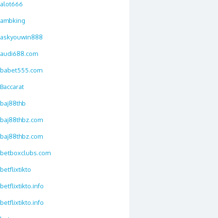
alot666
ambking
askyouwin888
audi688.com
babet555.com
Baccarat
baj88thb
baj88thbz.com
baj88thbz.com
betboxclubs.com
betflixtikto
betflixtikto.info
betflixtikto.info