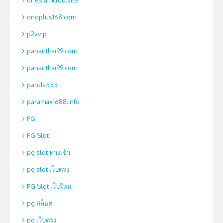
onoplus168.com
p2vvip
pananthai99.com
pananthai99.com
panda555
paramax1688.info
PG
PG Slot
pg slot ทางเข้า
pg slot เว็บตรง
PG Slot เว็บใหม่
pg สล็อต
pg เว็บตรง