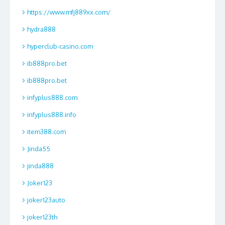
https://www.mfj889xx.com/
hydra888
hyperclub-casino.com
ib888pro.bet
ib888pro.bet
infyplus888.com
infyplus888.info
item388.com
Jinda55
jinda888
Joker123
joker123auto
joker123th