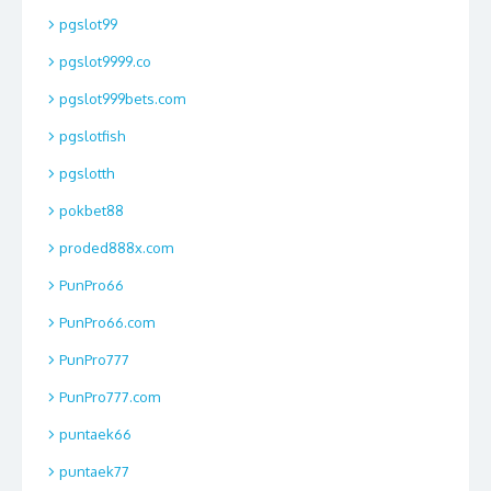
pgslot99
pgslot9999.co
pgslot999bets.com
pgslotfish
pgslotth
pokbet88
proded888x.com
PunPro66
PunPro66.com
PunPro777
PunPro777.com
puntaek66
puntaek77