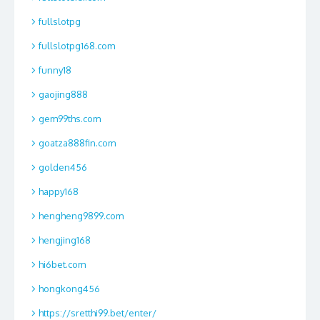
fullslotpg
fullslotpg168.com
funny18
gaojing888
gem99ths.com
goatza888fin.com
golden456
happy168
hengheng9899.com
hengjing168
hi6bet.com
hongkong456
https://sretthi99.bet/enter/