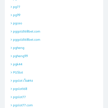
pg77
pg99
pgceo
pggold168bet.com
pggold168bet.com
pgheng
pgheng99
pgk44
PGSlot
pgslot เว็บตรง
pgslot168
pgslot77
pgslot77.com