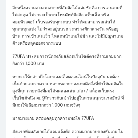
อีกหนึ่งความสะดวกสบายที่สัมผัสได้แจ่มชัดคือ การเล่นเกมที่
ไม่สะดุด ไม่ว่าจะเป็นบนโทรศัพท์มือถือ แท็บเล็ต หรือ
คอมพิวเตอร์ เว็บรองรับทุกระบบ ทำให้ผมสามารถเล่นได้
ทุกหนทุกแห่ง ไม่ว่าจะอยู่บนรถ ระหว่างพักกลางวัน หรืออยู่
บ้าน การเข้าเล่นเร็ว โหลดหน้าเกมไม่ช้า และไม่มีปัญหาเกม
ค้างหรือหลุดออกจากระบบ
77UFA ประสบการณ์ตรงกับสล็อตเว็บไซต์ตรงที่รวมเกมมาก
ยิ่งกว่า 1,000 เกม
หากจะให้กล่าวถึงโลกของสล็อตออนไลน์ในปัจจุบัน ผมต้อง
เห็นด้วยเลยว่าความหลากหลายของเกมคือสิ่งที่ทำให้ผมติดใจ
สูงที่สุด ภายหลังที่ผมได้ทดลองเล่น ufa77 สล็อตเว็บตรง
เว็บไซต์หนึ่ง ผมรู้สึกราวกับเข้าไปอยู่ในสวนสนุกขนาดยักษ์ ที่
มีเกมให้เลือกมากกว่า 1,000 เกมจริงๆ
มากมายเกม ครอบคลุมทุกความพอใจ 77UFA
สิ่งแรกที่ผมสังเกตได้แจ่มแจ้งคือ ความมากมายของธีมเกม ไม่