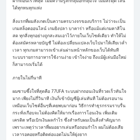
ฝากถอนเร็วที่สุด ไม่มีความรู้สึกกลุ้มอกกลุ้มใจ ไม่มีสะดุด เล่น
ได้ทุกหนทุกแห่ง
สิ่งแรกที่ผมสังเกตเป็นความครบวงจรของบริการ ไม่ว่าจะเป็น
เกมสล็อตออนไลน์ เกมยิงปลา บาคาร่า หรือแม้แต่เกมคาสิโน
สด ทุกสิ่งทุกอย่างถูกสะสมเอาไว้ภายในเว็บไซต์เดียว ทำให้ไม่
ต้องสมัครหลายบัญชี ไม่ต้องเปลี่ยนแปลงเว็บไปมาให้เสียเวล่ำ
เวลา ทุกเกมสามารถเข้าเล่นผ่านหน้าหลักของเว็บได้ทันที
ระบบรายการอาหารใช้งานง่าย เข้าใจง่าย ถึงแม้ผู้เล่นมือใหม่
ก็สามารถเริ่มได้
ภายในไม่กี่นาที
ผมซาบซึ้งใจที่สุดคือ 77UFA ระบบฝากถอนเงินที่รวดเร็วทันใจ
มาก เพียงไม่กี่วินาที เงินก็เข้าบัญชีผู้เล่นทันที ไม่ต้องรอนาน
เหมือนเว็บไซต์อื่นๆที่เคยพบมาก่อน วิธีการทำธุรกรรมราบรื่น
กระทั่งเกือบจะไม่ต้องคิดให้มากเรื่องการโอนเงิน เพิ่มเติม
เครดิต หรือเบิกเงินผลกำไร ซึ่งสำหรับผมเป็นสิ่งสำคัญมาก
เพราะเหตุว่าเวลาที่ผมอยากเล่นหรือถอนกำไร ผมไม่ต้องเสีย
เวลารอคอยหรือติดต่อแอดไม่นให้ยุ่งยาก