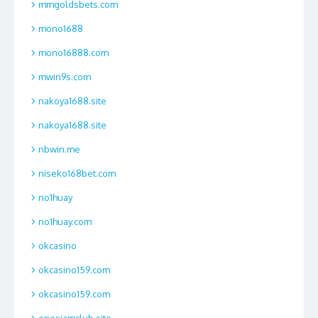
mmgoldsbets.com
mono1688
mono16888.com
mwin9s.com
nakoya1688.site
nakoya1688.site
nbwin.me
niseko168bet.com
no1huay
no1huay.com
okcasino
okcasino159.com
okcasino159.com
onesiamclub.site