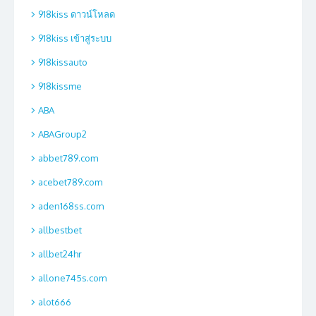
918kiss ดาวน์โหลด
918kiss เข้าสู่ระบบ
918kissauto
918kissme
ABA
ABAGroup2
abbet789.com
acebet789.com
aden168ss.com
allbestbet
allbet24hr
allone745s.com
alot666