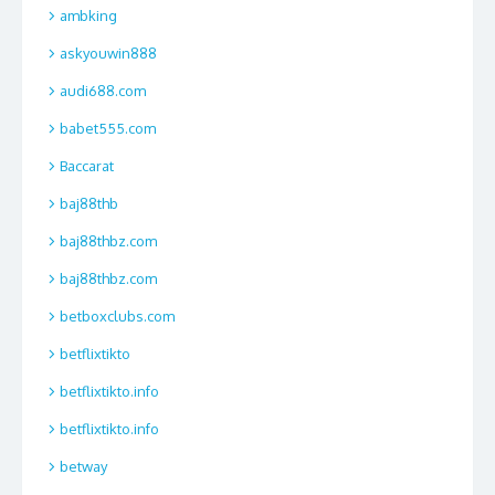
ambking
askyouwin888
audi688.com
babet555.com
Baccarat
baj88thb
baj88thbz.com
baj88thbz.com
betboxclubs.com
betflixtikto
betflixtikto.info
betflixtikto.info
betway