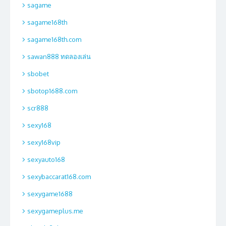
sagame
sagame168th
sagame168th.com
sawan888 ทดลองเล่น
sbobet
sbotop1688.com
scr888
sexy168
sexy168vip
sexyauto168
sexybaccarat168.com
sexygame1688
sexygameplus.me