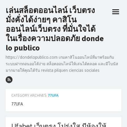
Skip
เล่นสล็อตออนไลน์ เว็บตรง
to
open
content
มั่งคั่งได้ง่ายๆ คาสิโน
menu
ออนไลน์เว็บตรง ที่มั่นใจได้
ในเรื่องความปลอดภัย donde
lo publico
https://dondelopublico.com เกมคาสิโนออนไลน์ที่มาพร้อมกับ
ระบบฝากถอนออโต้ง่าย สล็อตออนไลน์ให้เล่นได้ตลอด และมีโบนัส
มากมายให้คุณได้รับ revista pilquen ciencias sociales
CATEGORY ARCHIVES:
77UFA
77UFA
Ufabet เว็บตรง โปร่งใส มีห้องให้