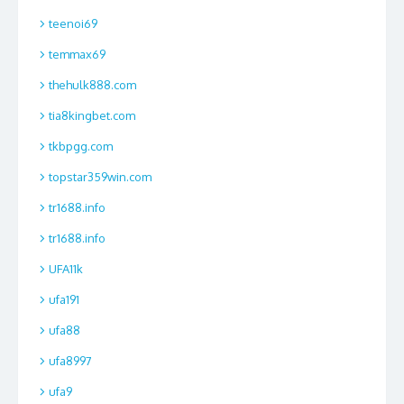
teenoi69
temmax69
thehulk888.com
tia8kingbet.com
tkbpgg.com
topstar359win.com
tr1688.info
tr1688.info
UFA11k
ufa191
ufa88
ufa8997
ufa9