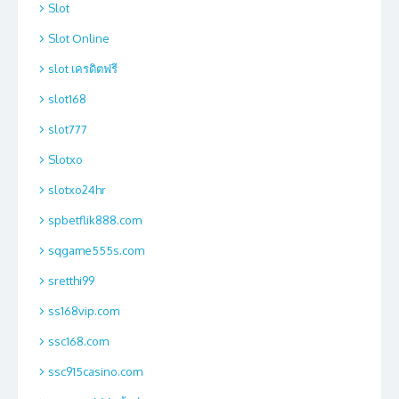
Slot
Slot Online
slot เครดิตฟรี
slot168
slot777
Slotxo
slotxo24hr
spbetflik888.com
sqgame555s.com
sretthi99
ss168vip.com
ssc168.com
ssc915casino.com