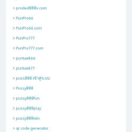
proded888x.com
PunPro66
PunPro66.com
PunPro777
PunPro777.com
puntaek66
puntaek77
puss888 เข้าสู่ระบบ
Pussy888
pussy888fun
pussy888play
pussy888win
qr code generator