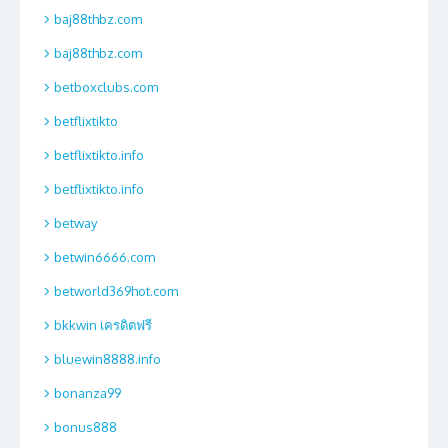
baj88thbz.com
baj88thbz.com
betboxclubs.com
betflixtikto
betflixtikto.info
betflixtikto.info
betway
betwin6666.com
betworld369hot.com
bkkwin เครดิตฟรี
bluewin8888.info
bonanza99
bonus888