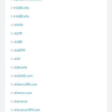
tr1688.info
tr1688.info
UFA11k
ufa191
ufa88
ufa8997
ufa9
ufabomb
ufad168.com
ufaheno88.com
ufamnn.com
ufanance
ufanance789.com