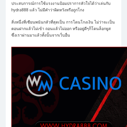
ประสบการณ์การใช้แรงงานป้อมปราการหัวใจได้ว่าเล่นกับ
hydra888 แล้ว ไม่มีคำว่าผิดหวังหรือถูกโกง
สิ่งหนึ่งที่เซียนพนันกลัวที่สุดเป็น การโดนโกงเงิน ไม่ว่าจะเป็น
ตอนฝากแล้วไม่เข้า ถอนแล้วไม่ออก หรืออยู่ดีๆก็โดนล็อกยูส
ซึ่งเราผ่านมาแล้วทั้งนั้นจากเว็บอื่น