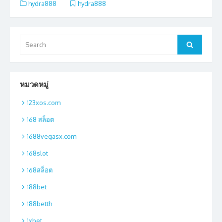
hydra888
hydra888
Search
Search
for:
หมวดหมู่
123xos.com
168 สล็อต
1688vegasx.com
168slot
168สล็อต
188bet
188betth
1xbet