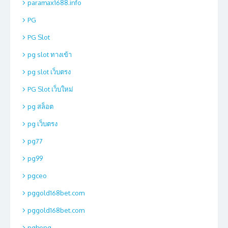
paramax1688.info
PG
PG Slot
pg slot ทางเข้า
pg slot เว็บตรง
PG Slot เว็บใหม่
pg สล็อต
pg เว็บตรง
pg77
pg99
pgceo
pggold168bet.com
pggold168bet.com
pgheng