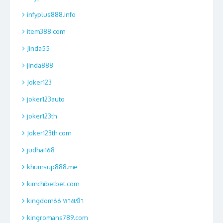
infyplus888.info
item388.com
Jinda55
jinda888
Joker123
joker123auto
joker123th
Joker123th.com
judhai168
khumsup888.me
kimchibetbet.com
kingdom66 ทางเข้า
kingromans789.com