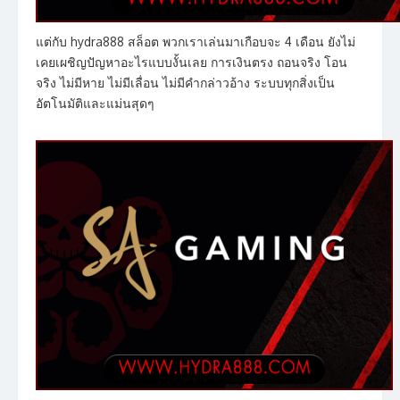
แต่กับ hydra888 สล็อต พวกเราเล่นมาเกือบจะ 4 เดือน ยังไม่
เคยเผชิญปัญหาอะไรแบบงั้นเลย การเงินตรง ถอนจริง โอน
จริง ไม่มีหาย ไม่มีเลื่อน ไม่มีคำกล่าวอ้าง ระบบทุกสิ่งเป็น
อัตโนมัติและแม่นสุดๆ