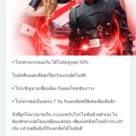
• โปรฝากแรกของวัน ได้โบนัสสูงสุด 50%
โบนัสคืนยอดเสียทุกวี่ทุกวันแบบอัตโนมัติ
• โปรเชิญชวนเพื่อนพ้อง รับคอมไม่ชชันถาวร
• โปรฝากต่อเนื่องครบ 7 วัน รับเครดิตฟรีพิเศษเพิ่มเติมอีก
สิ่งที่ถูกใจมากมายเป็น ระบบกดรับโปรโมชั่นด้วยตัวเอง ไม่
ต้องทักหาแอดไม่นเหมือนแต่ก่อน เพียงแค่เลือกในหน้ากระเป๋า
เงิน แล้วกดยืนยันก็รับเครดิตได้ในทันที