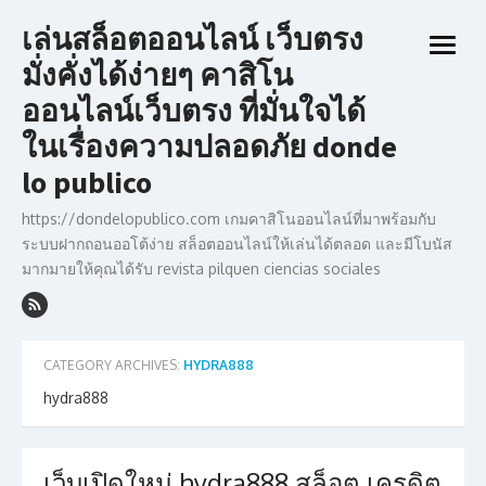
Skip
เล่นสล็อตออนไลน์ เว็บตรง
to
open
content
มั่งคั่งได้ง่ายๆ คาสิโน
menu
ออนไลน์เว็บตรง ที่มั่นใจได้
ในเรื่องความปลอดภัย donde
lo publico
https://dondelopublico.com เกมคาสิโนออนไลน์ที่มาพร้อมกับ
ระบบฝากถอนออโต้ง่าย สล็อตออนไลน์ให้เล่นได้ตลอด และมีโบนัส
มากมายให้คุณได้รับ revista pilquen ciencias sociales
CATEGORY ARCHIVES:
HYDRA888
hydra888
เว็บเปิดใหม่ hydra888 สล็อต เครดิต