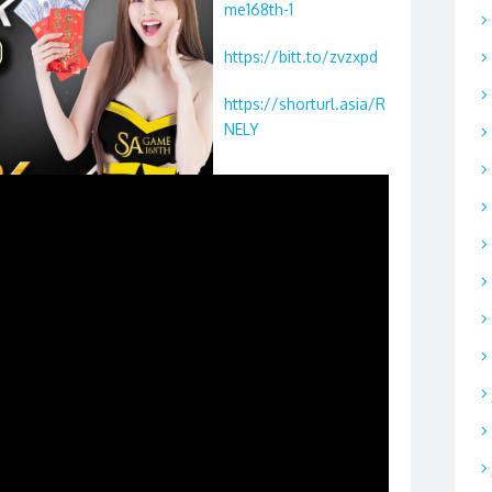
me168th-1
https://bitt.to/zvzxpd
https://shorturl.asia/R
NELY