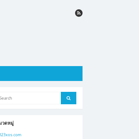
arch
Search
:
มวดหมู่
123xos.com