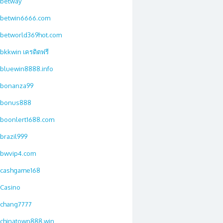
betway
betwin6666.com
betworld369hot.com
bkkwin เครดิตฟรี
bluewin8888.info
bonanza99
bonus888
boonlert1688.com
brazil999
bwvip4.com
cashgame168
Casino
chang7777
chinatown888.win