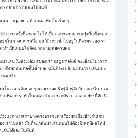
วงเวลาที่พวกเราเลือกไว้ในตอนต้นก็จะเข้าที่เข้าทางมากยิ่ง
็จะกลับเข้าไปเล่นได้ทันที
เล่น sagame สม่ำเสมอเพิ่มขึ้นเรื่อยๆ
th บางครั้งก็อาจจะไม่ได้เป็นผลมาจากความมุ่งมั่นทั้งหมด
่อยๆในช่วงเวลาหนึ่ง มันก็ฝังตัวเข้าไปอยู่ในกิจวัตรของเรา
็จะทำเป็นแบบไม่คิดมากมายเลยครับผม
กลับมาเล่นในช่วงเดิม สมองเรา sagame168 จะเชื่อมโยงการ
 ซึ่งพอมันเกิดขึ้นซ้ำบ่อยๆมันก็จะเปลี่ยนเป็นการเล่นแบบ
ล่ะนะครับ
นในเวลาเดิมบ่อยๆ พวกเราจะเริ่มรู้สึกรู้จักกับขณะนั้น รวม
องานที่พวกเราทำในแต่ละวัน เราจะมีระยะเวลาอย่างนี้อีก นี่
ช่วงแรก พวกเราบางครั้งอาจจะหาเรื่องผลเพื่อเข้าเล่นเกม
องเราไปแล้ว มันก็จะกลับมาเล่นแบบไม่ต้องมีเหตุมีผลใหม่
าเล่นได้เลยในทันที