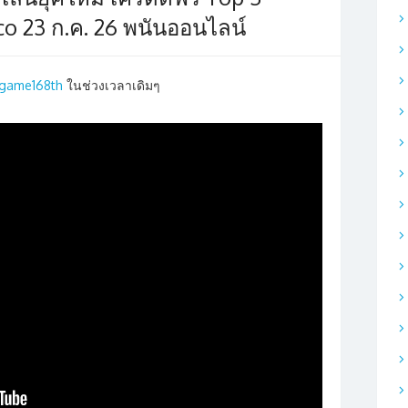
o 23 ก.ค. 26 พนันออนไลน์
game168th
ในช่วงเวลาเดิมๆ