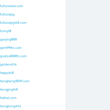
fullsloteiei.com
fullslotpg
fullslotpg168.com
funny18
gaojing888
gem99ths.com
goatza888fin.com
golden456
happy168
hengheng9899.com
hengjing168
hi6bet.com
hongkong456