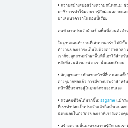
• ความสม่ำเสมอสร้างความสนิทสนม: ช่วง
มาซึ่งการทำให้พวกเรารู้สึกผ่อนคลายและก็ร
มาเล่นบาคาร่าในตอนนี้เรื่อย
คนทำงานประจำมักสร้างพื้นที่ส่วนตัวสำห
ในฐานะคนทำงานที่เล่นบาคาร่า ไม่มีขั้นต
ทำงานของเราจะเต็มไปด้วยตารางเวลา ควา
เราก็จะอุตสาหะรักษาพื้นที่นี้เอาไว้สำหร
หลักที่ส่วนตัวของพวกเรานั่นเองครับผม
• สัญญาณการพักจากหน้าที่อื่น: ตลอดทั้
ต่างๆมากพอแล้ว การมีช่วงประจำสำหรับ
หน้าที่อื่นๆมาอยู่ในมุมเล็กๆของตนเอง
• ควบคุมชีวิตได้มากขึ้น:
sagame
แม้กระ
ที่เราทำบ่อยเป็นประจำแล้วก็สม่ำเสมออย
นิดหน่อยในกิจวัตรของเราที่เรายังควบคุมไ
• สร้างความมั่นคงทางความรู้สึก: คนเรามั