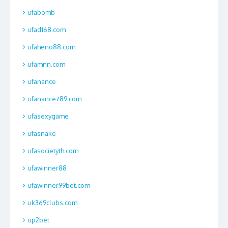
ufabomb
ufad168.com
ufaheno88.com
ufamnn.com
ufanance
ufanance789.com
ufasexygame
ufasnake
ufasocietyth.com
ufawinner88
ufawinner99bet.com
uk369clubs.com
up2bet