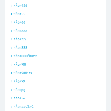
สล็อต456
สล็อต55
สล็อต66
สล็อต666
สล็อต777
สล็อต888
สล็อต888เว็บตรง
สล็อต918
สล็อต918kiss
สล็อต99
สล็อตpg
สล็อตxo
สล็อตออนไลน์