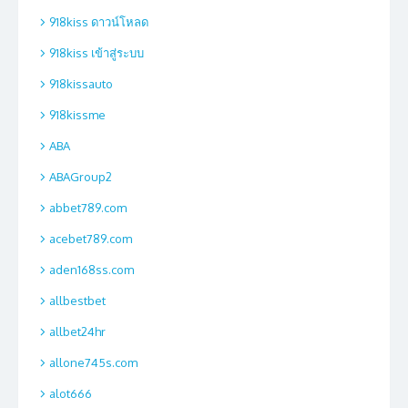
918kiss ดาวน์โหลด
918kiss เข้าสู่ระบบ
918kissauto
918kissme
ABA
ABAGroup2
abbet789.com
acebet789.com
aden168ss.com
allbestbet
allbet24hr
allone745s.com
alot666