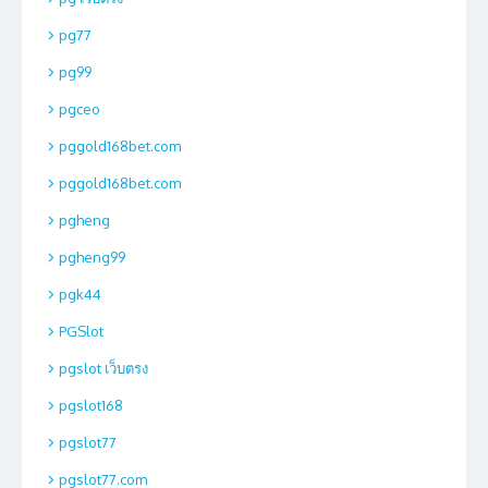
pg77
pg99
pgceo
pggold168bet.com
pggold168bet.com
pgheng
pgheng99
pgk44
PGSlot
pgslot เว็บตรง
pgslot168
pgslot77
pgslot77.com