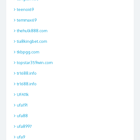
teenoi69
temmax69
thehulk888.com
tia8kingbet.com
tkbpgg.com
topstar359win.com
tr1688.info
tr1688.info
UFA11k
ufa191
ufa88
ufa8997
ufa9