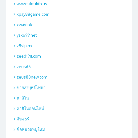
www.tuktukth.us
xpay88game.com
xway.info
yak699.net
z5vip.me
zeed1911.com
zeus66
zeus88new.com
ขายส่งบุหรี่ไฟฟ้า
คาสิโน
คาสิโนออนไลน์
จ๊วด 69
ชื่อหมวดหมู่ใหม่