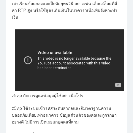
เล่าเรียนข้อตกลงและฝึกหัดยุทธวิธี อย่างเช่น เลือกสล็อตที่มี
ค่า RTP สูง หรือใช้สูตรเดินเงินในบาคาร่าเพื่อเพิ่มจังหวะทำ
เงิน
z5vip กับการดูแลข้อมูลผู้ใช้อย่างมือโปร
z5vip ใช้ระบบเข้ารหัสระดับสากลและก็มาตรฐานความ
ปลอดภัยเทียบเท่าธนาคาร ข้อมูลส่วนตัวของคุณจะถูกรักษา
อย่างดี ไม่มีการเปิดเผยแก่บุคคลที่สาม