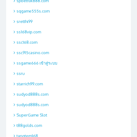
spbetflik888.com
sqgame555s.com
sretthi99
ss168vip.com
ssc168.com
ssc915casino.com
ssgame666 เข้าสู่ระบบ
ssru
starrich99.com
sudyod888s.com
sudyod888s.com
SuperGame Slot
t88golds.com
tangtem168