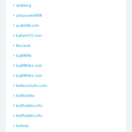
ambking
askyouwin888
audi688.com
babet555.com
Baccarat
baj88thb
baj88thbz.com
baj88thbz.com
betboxclubs.com
betflixtikto
betflixtikto.info
betflixtikto.info
betway