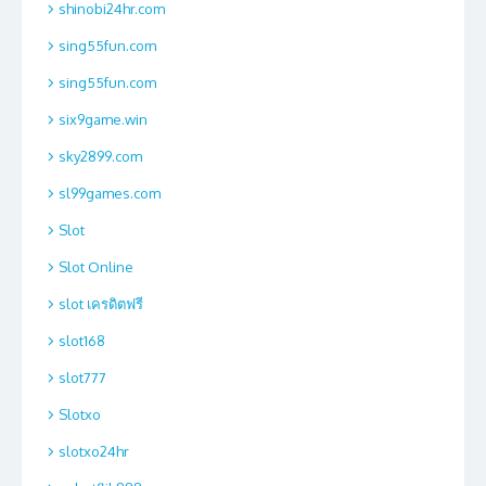
shinobi24hr.com
sing55fun.com
sing55fun.com
six9game.win
sky2899.com
sl99games.com
Slot
Slot Online
slot เครดิตฟรี
slot168
slot777
Slotxo
slotxo24hr