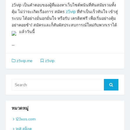
z5vip เป็นคำตอบของผู้ที่มองหาเว็บไซต์พนันที่ทันสมัยรวมทั้ง
คุ้ม ไม่ว่าจะเกิดเรื่องการ สมัคร
z5vip
ที่ทำเป็นเร็วทันใจ เข้าสู่
ระบบ ได้อย่างมั่นอกมั่นใจ หรือรับ เครดิตฟรี เพื่อเริ่มอย่างคุ้ม
อย่าคอยช้า! สมัครและก็สัมผัสประสบการณ์ใหม่กับพวกเราได้
แล้ววันนี้
…
z5vip.me
z5vip
Search
Search
for:
หมวดหมู่
123xos.com
168 สล็อต