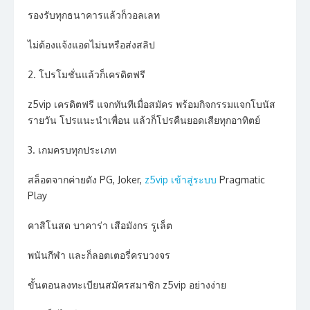
รองรับทุกธนาคารแล้วก็วอลเลท
ไม่ต้องแจ้งแอดไม่นหรือส่งสลิป
2. โปรโมชั่นแล้วก็เครดิตฟรี
z5vip เครดิตฟรี แจกทันทีเมื่อสมัคร พร้อมกิจกรรมแจกโบนัส
รายวัน โปรแนะนำเพื่อน แล้วก็โปรคืนยอดเสียทุกอาทิตย์
3. เกมครบทุกประเภท
สล็อตจากค่ายดัง PG, Joker,
z5vip เข้าสู่ระบบ
Pragmatic
Play
คาสิโนสด บาคาร่า เสือมังกร รูเล็ต
พนันกีฬา และก็ลอตเตอรี่ครบวงจร
ขั้นตอนลงทะเบียนสมัครสมาชิก z5vip อย่างง่าย