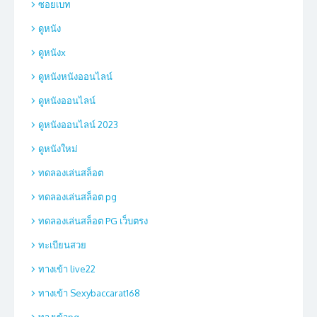
ซอยเบท
ดูหนัง
ดูหนังx
ดูหนังหนังออนไลน์
ดูหนังออนไลน์
ดูหนังออนไลน์ 2023
ดูหนังใหม่
ทดลองเล่นสล็อต
ทดลองเล่นสล็อต pg
ทดลองเล่นสล็อต PG เว็บตรง
ทะเบียนสวย
ทางเข้า live22
ทางเข้า Sexybaccarat168
ทางเข้าpg