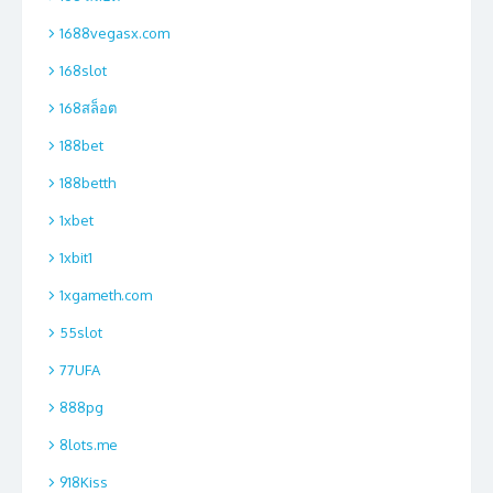
1688vegasx.com
168slot
168สล็อต
188bet
188betth
1xbet
1xbit1
1xgameth.com
55slot
77UFA
888pg
8lots.me
918Kiss