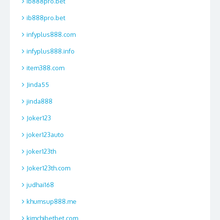
ib888pro.bet
ib888pro.bet
infyplus888.com
infyplus888.info
item388.com
Jinda55
jinda888
Joker123
joker123auto
joker123th
Joker123th.com
judhai168
khumsup888.me
kimchibetbet.com