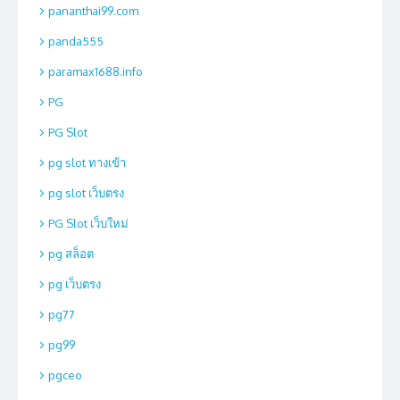
pananthai99.com
panda555
paramax1688.info
PG
PG Slot
pg slot ทางเข้า
pg slot เว็บตรง
PG Slot เว็บใหม่
pg สล็อต
pg เว็บตรง
pg77
pg99
pgceo