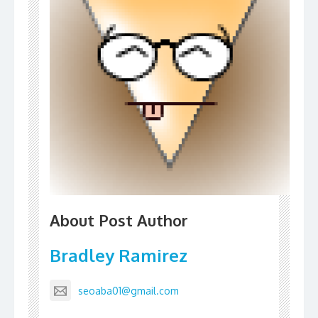
About Post Author
Bradley Ramirez
seoaba01@gmail.com