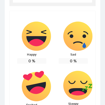
Happy
Sad
0
%
0
%
Sleepy
Excited