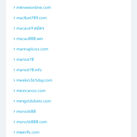
m4newonline.com
mac1bet789.com
macau69 สมัคร
macau888.win
marinapluss.com
mario678
mario678.info
meekin365day.com
mexicanoo.com
mmgoldsbets.com
mono1688
mono16888.com
mwin9s.com