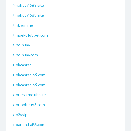
nakoya1688.site
nakoya1688.site
nbwin.me
niseko168bet.com
no1huay
no1huay.com
okcasino
okcasino159.com
okcasino159.com
onesiamclub.site
onoplus168.com
p2vvip
pananthai99.com