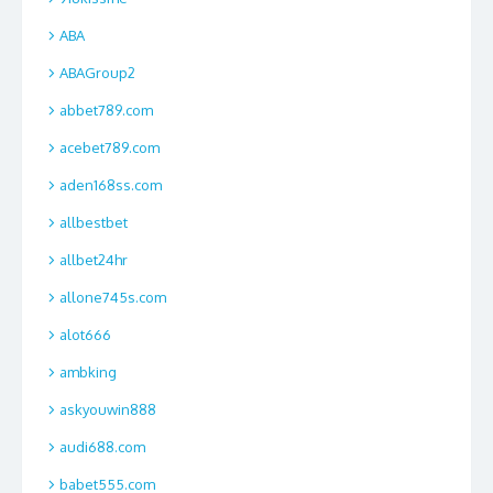
ABA
ABAGroup2
abbet789.com
acebet789.com
aden168ss.com
allbestbet
allbet24hr
allone745s.com
alot666
ambking
askyouwin888
audi688.com
babet555.com