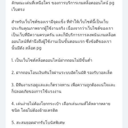
ลักษณะเด่นที่เหนือใคร ของการบริการเกมสล็อตออนไลน์ pg
เว็บตรง
สำหรับเว็บไซต์ของเรามีจุดแข็ง ที่ทำให้เว็บไซต์นี้เป็นเว็บ
ประกันคุณภาพจากผู้ใช้งานจริง เนื่องจากว่าเว็บไซต์ของเรา
เป็นเว็บที่มีความครบครัน และก็มีบริการการลงพนันเกมสล็อต
ออนไลน์ที่คำนึงถึงผู้ใช้งานเป็นขั้นตอนแรก ซึ่งข้อดีของเรา
นั้นมีดัง สล็อต pg
1. เป็นเว็บไซต์สล็อตออนไลน์ฝากถอนไม่มีขั้นต่ำ
2. ฝากถอนโอนเงินทันใจผ่านระบบอัตโนมัติ รองรับวอลเล็ต
3. มีทีมงานรอดูแลและก็ตรวจทาน เพื่อความถูกต้องแน่ใจและ
ก็ปลอดภัยของการใช้แรงงาน
4. เล่นง่ายไม่ต้องโยกกระเป๋า เลือกเล่นเกมส์ได้หลากหลาย
ชนิด โดยไม่ต้องย้ายเครดิต
5. สะสมยอดฝากรับโบนัสพิเศษ