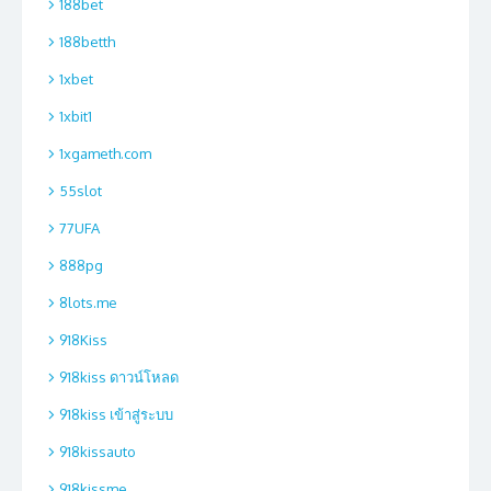
188bet
188betth
1xbet
1xbit1
1xgameth.com
55slot
77UFA
888pg
8lots.me
918Kiss
918kiss ดาวน์โหลด
918kiss เข้าสู่ระบบ
918kissauto
918kissme