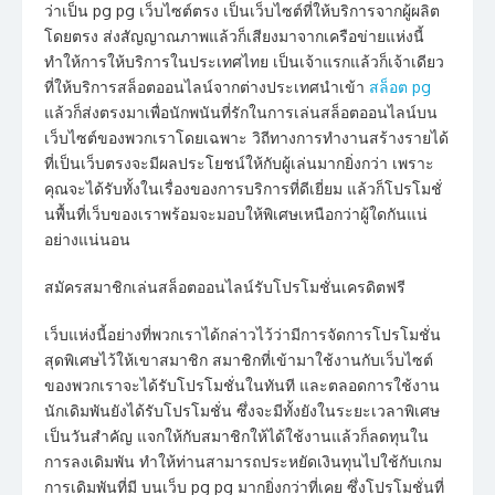
ว่าเป็น pg pg เว็บไซต์ตรง เป็นเว็บไซต์ที่ให้บริการจากผู้ผลิต
โดยตรง ส่งสัญญาณภาพแล้วก็เสียงมาจากเครือข่ายแห่งนี้
ทำให้การให้บริการในประเทศไทย เป็นเจ้าแรกแล้วก็เจ้าเดียว
ที่ให้บริการสล็อตออนไลน์จากต่างประเทศนำเข้า
สล็อต pg
แล้วก็ส่งตรงมาเพื่อนักพนันที่รักในการเล่นสล็อตออนไลน์บน
เว็บไซต์ของพวกเราโดยเฉพาะ วิถีทางการทำงานสร้างรายได้
ที่เป็นเว็บตรงจะมีผลประโยชน์ให้กับผู้เล่นมากยิ่งกว่า เพราะ
คุณจะได้รับทั้งในเรื่องของการบริการที่ดีเยี่ยม แล้วก็โปรโมชั่
นพื้นที่เว็บของเราพร้อมจะมอบให้พิเศษเหนือกว่าผู้ใดกันแน่
อย่างแน่นอน
สมัครสมาชิกเล่นสล็อตออนไลน์รับโปรโมชั่นเครดิตฟรี
เว็บแห่งนี้อย่างที่พวกเราได้กล่าวไว้ว่ามีการจัดการโปรโมชั่น
สุดพิเศษไว้ให้เขาสมาชิก สมาชิกที่เข้ามาใช้งานกับเว็บไซต์
ของพวกเราจะได้รับโปรโมชั่นในทันที และตลอดการใช้งาน
นักเดิมพันยังได้รับโปรโมชั่น ซึ่งจะมีทั้งยังในระยะเวลาพิเศษ
เป็นวันสำคัญ แจกให้กับสมาชิกให้ได้ใช้งานแล้วก็ลดทุนใน
การลงเดิมพัน ทำให้ท่านสามารถประหยัดเงินทุนไปใช้กับเกม
การเดิมพันที่มี บนเว็บ pg pg มากยิ่งกว่าที่เคย ซึ่งโปรโมชั่นที่