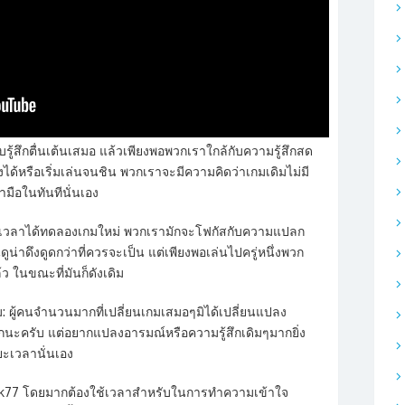
้สึกตื่นเต้นเสมอ แล้วเพียงพอพวกเราใกล้กับความรู้สึกสด
ด้หรือเริ่มเล่นจนชิน พวกเราจะมีความคิดว่าเกมเดิมไม่มี
ามือในทันทีนั่นเอง
: เวลาได้ทดลองเกมใหม่ พวกเรามักจะโฟกัสกับความแปลก
น่าดึงดูดกว่าที่ควรจะเป็น แต่เพียงพอเล่นไปครู่หนึ่งพวก
ว ในขณะที่มันก็ดังเดิม
เดิม: ผู้คนจำนวนมากที่เปลี่ยนเกมเสมอๆมิได้เปลี่ยนแปลง
กนะครับ แต่อยากแปลงอารมณ์หรือความรู้สึกเดิมๆมากยิ่ง
ะเวลานั่นเอง
taek77 โดยมากต้องใช้เวลาสำหรับในการทำความเข้าใจ