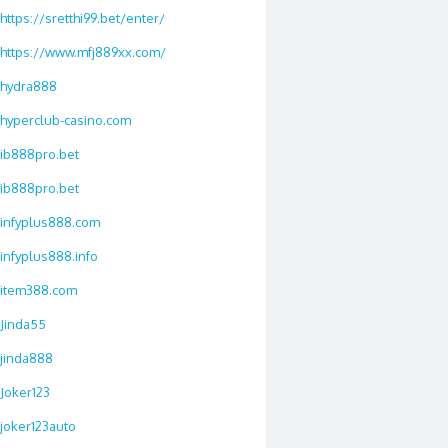
https://sretthi99.bet/enter/
https://www.mfj889xx.com/
hydra888
hyperclub-casino.com
ib888pro.bet
ib888pro.bet
infyplus888.com
infyplus888.info
item388.com
Jinda55
jinda888
Joker123
joker123auto