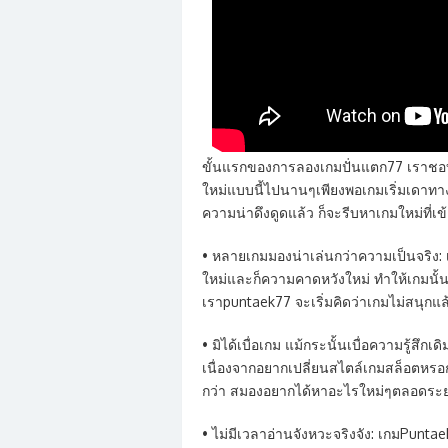
ขั้นแรกของการลองเกมปั่นแตก77 เราชอบรู
ใหม่แบบนี้ไปนานๆเพียงพอเกมเริ่มเดาทางไ
ความน่าดึงดูดแล้ว ก็จะรีบหาเกมใหม่ที่เข้
• หลายเกมมองน่าเล่นกว่าความเป็นจริง
ใหม่และก็ความคาดหวังใหม่ ทำให้เกมนั้นดู
เราpuntaek77 จะเริ่มคิดว่าเกมไม่สนุกแล้
• มิได้เบื่อเกม แม้กระนั้นเบื่อความรู้สึก
เนื่องจากอยากเปลี่ยนสไตล์เกมสล็อตหรอ
กว่า สมองอยากได้หาอะไรใหม่ๆตลอดระย
• ไม่มีเวลาอ่านจังหวะจริงจัง: เกมPun