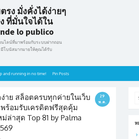
รง มั่งคั่งได้ง่ายๆ
ที่มั่นใจได้ใน
nde lo publico
อนไลน์ที่มาพร้อมกับระบบฝากถอน
ะมีโบนัสมากมายให้คุณได้รับ
p and running in no time!
Pin Posts
่าย สล็อตครบทุกค่ายในเว็บ
Se
29
for
พ.ค.
พร้อมรับเครดิตฟรีสุดคุ้ม
หม่ล่าสุด Top 81 by Palma
ห
2569