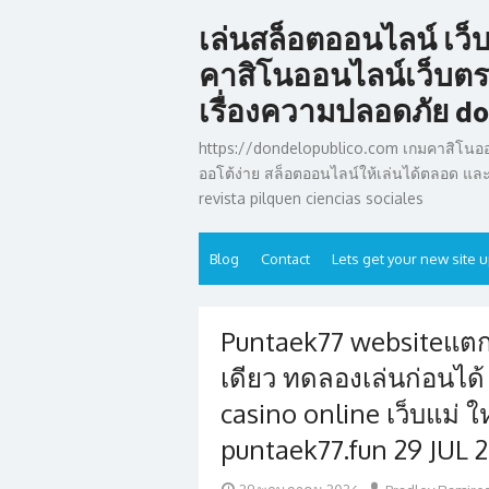
Skip
เล่นสล็อตออนไลน์ เว็บต
to
content
คาสิโนออนไลน์เว็บตรง 
เรื่องความปลอดภัย do
https://dondelopublico.com เกมคาสิโนอ
ออโต้ง่าย สล็อตออนไลน์ให้เล่นได้ตลอด แล
revista pilquen ciencias sociales
Blog
Contact
Lets get your new site u
Puntaek77 websiteแตกง
เดียว ทดลองเล่นก่อนได้ 
casino online เว็บแม่ ใ
puntaek77.fun 29 JUL 
Posted
Author