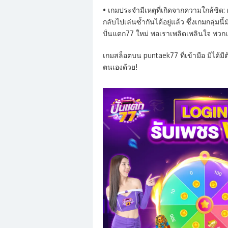
• เกมประจำมีเหตุที่เกิดจากความใกล้ชิด:
กลับไปเล่นซ้ำกันได้อยู่แล้ว ซึ่งเกมกลุ่ม
ปั่นแตก77 ใหม่ พอเราเพลิดเพลินใจ พวกเร
เกมสล็อตบน puntaek77 ที่เข้ามือ มิได้มีต้
ตนเองด้วย!