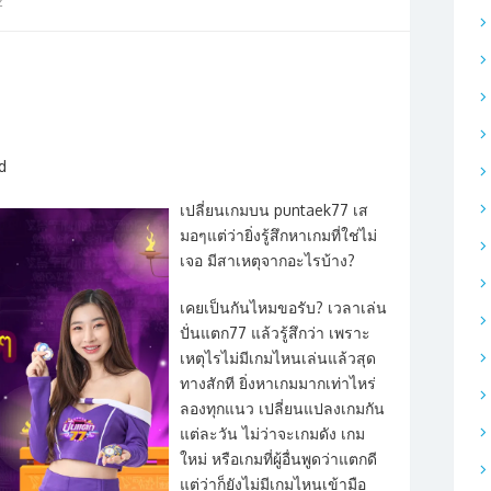
z
d
เปลี่ยนเกมบน puntaek77 เส
มอๆแต่ว่ายิ่งรู้สึกหาเกมที่ใช่ไม่
เจอ มีสาเหตุจากอะไรบ้าง?
เคยเป็นกันไหมขอรับ? เวลาเล่น
ปั่นแตก77 แล้วรู้สึกว่า เพราะ
เหตุไรไม่มีเกมไหนเล่นแล้วสุด
ทางสักที ยิ่งหาเกมมากเท่าไหร่
ลองทุกแนว เปลี่ยนแปลงเกมกัน
แต่ละวัน ไม่ว่าจะเกมดัง เกม
ใหม่ หรือเกมที่ผู้อื่นพูดว่าแตกดี
แต่ว่าก็ยังไม่มีเกมไหนเข้ามือ