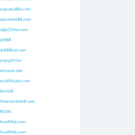
cupcake88x.com
daruma1688.com
dgb222hot.com
dr888
dr888bet.com
enjoy24.fun
erisauto.site
eu369clubs.com
faro168
fcharoenkit168.com
ff123th
fox689ok.com
fox689ok.com