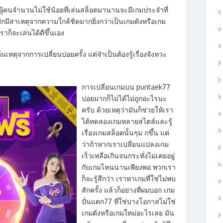
 ผู้คนจำนวนไม่ใช้น้อยที่เล่นสล็อตมานานจะมีเกมประจำที่
นี้มักมีสาเหตุจากความใกล้ชิดมากยิ่งกว่าเป็นเกมดังหรือเกม
าก็จะเล่นได้ดีขึ้นเอง
นเหตุจากการเปลี่ยนบ่อยครั้ง แต่จำเป็นต้องรู้เรื่องจังหวะ
การเปลี่ยนเกมบน puntaek77
บ่อยมากก็ไม่ได้ไม่ถูกอะไรนะ
ครับ ด้วยเหตุว่ามันก็ช่วยให้เรา
ได้ทดลองเกมหลายสไตล์และรู้
เรื่องเกมสล็อตนั้นๆม กขึ้น แต่
ว่าถ้าหากเราเปลี่ยนแปลงเกม
เร็วเหลือเกินจนกระทั่งไม่เคยอยู่
กับเกมไหนนานเพียงพอ พวกเรา
ก็จะรู้สึกว่า เราหาเกมที่ใช่ไม่พบ
สักครั้ง แล้วก็อย่างที่ผมบอก เกม
ปั่นแตก77 ที่ใช่บางโอกาสไม่ใช่
เกมดังหรือเกมใหม่อะไรเลย มัน