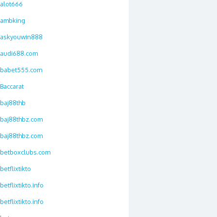
alot666
ambking
askyouwin888
audi688.com
babet555.com
Baccarat
baj88thb
baj88thbz.com
baj88thbz.com
betboxclubs.com
betflixtikto
betflixtikto.info
betflixtikto.info