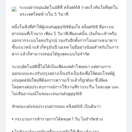
ระบบฝากถอนอัตโนมัติที่ สล็อต168 รวดเร็วทันใจที่สุดใน
ประเทศไทยข้างใน 5 วินาที
หนึ่งในสิ่งที่ทำให้ผู้เล่นhappy168ต้องใจ สล็อต168 คือระบบ
ฝากถอนที่เร็วมาก เพียง 5 วินาทีเพียงแค่นั้น เงินก็จะเข้าหรือ
ออกจากระบบโดยบริบูรณ์ รองรับอีกทั้งการโอนผ่านธนาคาร
ชั้นแนวหน้าแล้วก็ทรูมันนี่วอเลท ไม่มีอย่างน้อยสำหรับในการ
ฝาก แล้วก็สามารถถอนได้สูงสุดแบบไม่จำกัด
ระบบอัตโนมัตินี้ไม่ได้เป็นเพียงแค่คำโฆษณา แต่ผ่านการ
ออกแบบและปรับปรุงอย่างเป็นจริงเป็นจังเพื่อให้ตอบโจทย์ผู้
เล่นยุคสมัยใหม่ที่ต้องการความเร็วแล้วก็ถูกต้อง ซึ่งมีผล
โดยตรงต่อประสบการณ์การใช้งานที่ราบระรื่น ไม่สะดุด และ
ไม่เสียอารมณ์ในขณะเล่นเกมhappy168
ลักษณะเด่นของระบบฝากถอน สล็อต168 เป็นต้นว่า
• กระบวนการทำรายการได้ตลอด 1 วัน ไม่จำกัดช่วง
• ไม่ต้องแจ้งแอดมินหรือแนบสลิปให้เสียเวล่ำเวลา