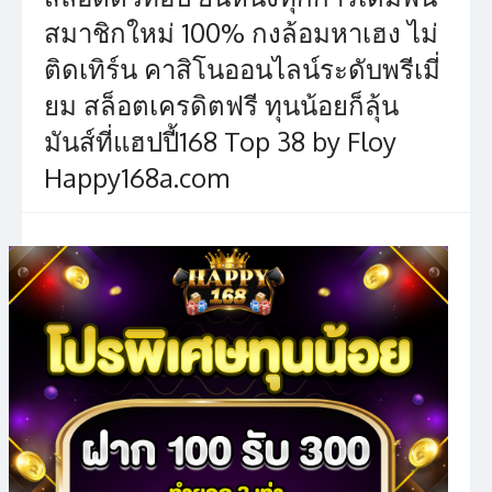
สมาชิกใหม่ 100% กงล้อมหาเฮง ไม่
ติดเทิร์น คาสิโนออนไลน์ระดับพรีเมี่
ยม สล็อตเครดิตฟรี ทุนน้อยก็ลุ้น
มันส์ที่แฮปปี้168 Top 38 by Floy
Happy168a.com