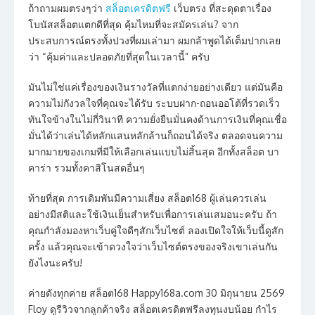
ถ้าถามผมตรงๆว่า
สล็อตเครดิตฟรี
เว็บตรง ที่สะดุดตาเรื่อง
โบนัสสล็อตแตกดีที่สุด คุ้มไหมที่จะสมัครเล่น? จาก
ประสบการณ์ตรงทั้งปวงที่ผมเล่ามา ผมกล้าพูดได้เต็มปากเลย
ว่า “คุ้มค่าและปลอดภัยที่สุดในเวลานี้” ครับ
มันไม่ใช่แค่เรื่องของเงินรางวัลที่แตกง่ายอย่างเดียว แต่มันคือ
ความไม่กังวลใจที่คุณจะได้รับ ระบบฝาก-ถอนออโต้ที่รวดเร็ว
ทันใจข้างในไม่กี่วินาที ความยั่งยืนมั่นคงด้านการเงินที่คุณเชื่อ
มั่นได้ว่าเล่นได้หลักแสนหลักล้านก็ถอนได้จริง ตลอดจนความ
มากมายของเกมที่มีให้เลือกเล่นแบบไม่สิ้นสุด อีกทั้งสล็อต บา
คาร่า รวมทั้งคาสิโนสดอื่นๆ
ท้ายที่สุด การเดิมพันมีความเสี่ยง สล็อต168 ผู้เล่นควรเล่น
อย่างมีสติและใช้เงินเย็นสำหรับเพื่อการเล่นเสมอนะครับ ถ้า
คุณกำลังมองหาเว็บคู่ใจดีๆสักเว็บไซต์ ลองเปิดใจให้เว็บนี้ดูสัก
ครั้ง แล้วคุณจะเข้าดวงใจว่าเว็บไซต์ตรงของจริงเขาเล่นกัน
ยังไงนะครับ!
ค่ายดังทุกค่าย สล็อต168 Happy168a.com 30 มิถุนายน 2569
Floy ดูรีวิวจากลูกค้าจริง สล็อตเครดิตฟรีลงทุนงบน้อย กำไร