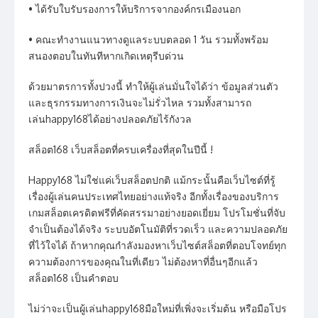
• ได้รับใบรับรองการให้บริการจากองค์กรเมืองนอก
• คณะทำงานแนวทางดูแลระบบตลอด 1 วัน รวมทั้งพร้อม
สนองตอบในทันทีหากเกิดเหตุรีบด่วน
ด้วยมาตรการทั้งปวงนี้ ทำให้ผู้เล่นมั่นใจได้ว่า ข้อมูลส่วนตัว
และธุรกรรมทางการเงินจะไม่รั่วไหล รวมทั้งสามารถ
เล่นhappy168ได้อย่างปลอดภัยไร้กังวล
สล็อต168 เว็บสล็อตที่ครบเครื่องที่สุดในปีนี้ !
Happy168 ไม่ใช่แค่เว็บสล็อตปกติ แม้กระนั้นคือเว็บไซต์ที่รู้
เรื่องผู้เล่นคนประเทศไทยอย่างแท้จริง อีกทั้งเรื่องของบริการ
เกมสล็อตเครดิตฟรีที่คัดสรรมาอย่างยอดเยี่ยม โปรโมชั่นที่จับ
จำเป็นต้องได้จริง ระบบอัตโนมัติที่รวดเร็ว และความปลอดภัย
ที่ไว้ใจได้ ถ้าหากคุณกำลังมองหาเว็บไซต์สล็อตที่ตอบโจทย์ทุก
ความต้องการของคุณในที่เดียว ไม่ต้องหาที่อื่นๆอีกแล้ว
สล็อต168 เป็นคำตอบ
ไม่ว่าจะเป็นผู้เล่นhappy168มือใหม่ที่เพิ่งจะเริ่มต้น หรือมือโปร