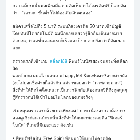
กว่า แม้กระนั้นพอเพียงมีความคิดเห็นว่าได้เครดิตฟรี ก็เลยคิด
ว่า… “เอาวะ! ขั้นต่ำก็ไม่ต้องเสียเงินตนเอง”
สมัครเสร็จไม่ถึง 5 นาที ระบบก็ส่งเครดิต 50 บาทเข้าบัญชี
โดยทันทีโดยอัตโนมัติ ผมนึกออกเลยว่ารู้สึกตื่นเต้นมากมาย
ด้วยเหตุว่าแค่ขั้นตอนแรกก็เร็วและก็ง่ายดายยิ่งกว่าที่คิดเยอะ
แยะ
คราวแรกที่เข้าเกม:
สล็อต168
ฟีพบร์โบนัสเยอะจนกระทั่งเลือก
ผิด
พอเข้าเกม ผมเลือกเล่นเกม happy168 ธีมแฟนตาซีจากค่ายดัง
(จะไม่บอกชื่อค่ายก็แล้วกัน แต่ว่าขอบอกว่า “ภาพสวยมาก!”)
สิ่งที่ทำให้ติดใจตั้งแต่แรกเป็นกราฟิกกับเสียงดนตรีที่ดึงดูดสุดๆ
รู้สึกราวกับได้เข้าไปอยู่ในโลกของเกมจริงๆ
เริ่มหมุนคราวแรกด้วยเบทเพียงแต่ 1 บาท เนื่องจากว่าต้องการ
ลองดูเชิงก่อน แม้กระนั้นสิ่งที่ทำให้ผมตาพองเลยคือ “ฟีเจอร์
โบนัส” ที่เกมนี้มีเยอะแยะ ดังเช่น
• ฟีพบร์ฟรีสปิน (Free Spin) ที่สุ่มมาให้แบบไม่คาดคิด