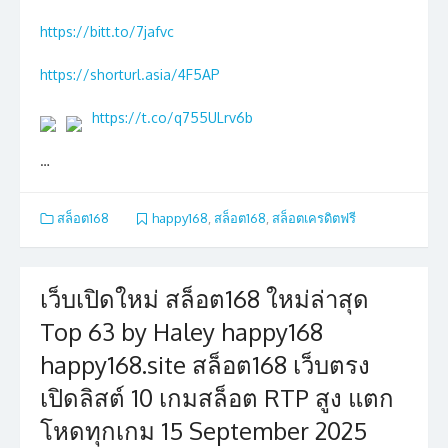
https://bitt.to/7jafvc
https://shorturl.asia/4F5AP
https://t.co/q755ULrv6b
…
สล็อต168
happy168
,
สล็อต168
,
สล็อตเครดิตฟรี
เว็บเปิดใหม่ สล็อต168 ใหม่ล่าสุด
Top 63 by Haley happy168
happy168.site สล็อต168 เว็บตรง
เปิดลิสต์ 10 เกมสล็อต RTP สูง แตก
โหดทุกเกม 15 September 2025