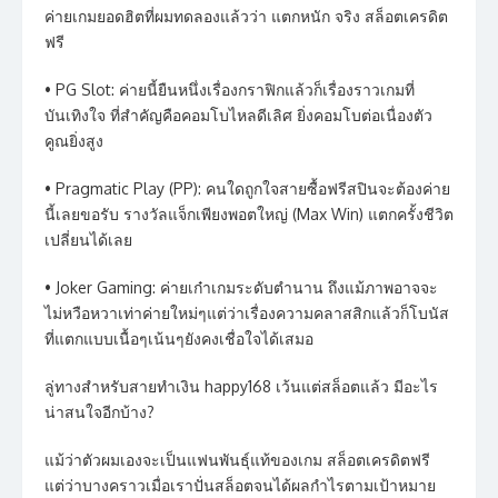
ค่ายเกมยอดฮิตที่ผมทดลองแล้วว่า แตกหนัก จริง สล็อตเครดิต
ฟรี
• PG Slot: ค่ายนี้ยืนหนึ่งเรื่องกราฟิกแล้วก็เรื่องราวเกมที่
บันเทิงใจ ที่สำคัญคือคอมโบไหลดีเลิศ ยิ่งคอมโบต่อเนื่องตัว
คูณยิ่งสูง
• Pragmatic Play (PP): คนใดถูกใจสายซื้อฟรีสปินจะต้องค่าย
นี้เลยขอรับ รางวัลแจ็กเพียงพอตใหญ่ (Max Win) แตกครั้งชีวิต
เปลี่ยนได้เลย
• Joker Gaming: ค่ายเก๋าเกมระดับตำนาน ถึงแม้ภาพอาจจะ
ไม่หวือหวาเท่าค่ายใหม่ๆแต่ว่าเรื่องความคลาสสิกแล้วก็โบนัส
ที่แตกแบบเนื้อๆเน้นๆยังคงเชื่อใจได้เสมอ
ลู่ทางสำหรับสายทำเงิน happy168 เว้นแต่สล็อตแล้ว มีอะไร
น่าสนใจอีกบ้าง?
แม้ว่าตัวผมเองจะเป็นแฟนพันธุ์แท้ของเกม สล็อตเครดิตฟรี
แต่ว่าบางคราวเมื่อเราปั่นสล็อตจนได้ผลกำไรตามเป้าหมาย