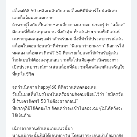
สล็อต168 50 เพลิดเพลินกับเกมสล็อตที่มีฟีพบร์โบนัสพิเศษ
และก็แจ็คพอตแตกง่าย
ถ้าหากผู้ใดกันเป็นสายชอบเสี่ยงดวงแบบผม น่าจะรู้ว่า “สล็อต”
คือเกมที่ทั้งยังสนุกสนาน ทั้งยังลุ้น ทั้งเล่นง่าย รวมทั้งมีเสน่ห์
เฉพาะบุคคลสุดๆแต่ว่าสำหรับผม สิ่งที่ทำให้ประสบการณ์เล่น
สล็อตในตอนก่อนหน้าที่ผ่านมา “พิเศษกว่าทุกคราว” คือการได้
ทดลอง สล็อตเครดิตฟรี 50 ที่หลายเว็บแจกให้สำหรับผู้เล่น
ใหม่แบบไม่ต้องลงทุนก่อน รวมทั้งโน่นคือจุดกำเนิดของการ
เปิดประสบการณ์การเล่นสล็อตที่คุ้มรวมทั้งเพลิดเพลินเจริญใจ
ที่สุดในชีวิต
จุดกำเนิดจาก happy168 ที่คิดว่าแค่ทดลองเล่น
วันนั้นผมเห็นโปรโมทในเครือข่ายสังคมเขียนไว้ว่า “สมัครวัน
นี้ รับเครดิตฟรี 50 ไม่ต้องฝากก่อน!”
ทีแรกๆก็มิได้คิดอะไร คิดแค่ว่าจะเข้าไปลองเฉยๆไม่ได้หวังจะ
ได้เงินด้วย
เนื่องจากส่วนตัวเล่นเกมแนวนี้มา
นานแม้กระนั้นก็มิได้เล่นทุกๆวัน โดยมากจะเล่นแก้เบื่อมากยิ่ง