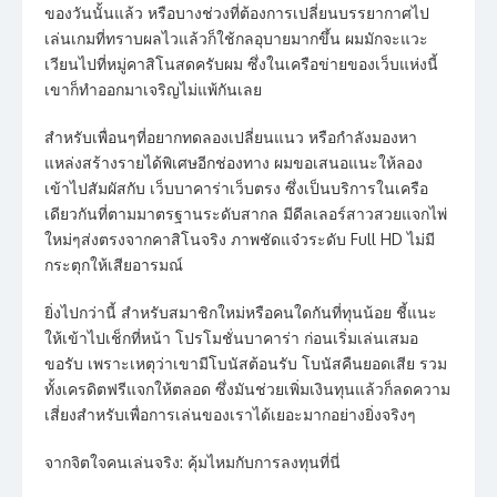
ของวันนั้นแล้ว หรือบางช่วงที่ต้องการเปลี่ยนบรรยากาศไป
เล่นเกมที่ทราบผลไวแล้วก็ใช้กลอุบายมากขึ้น ผมมักจะแวะ
เวียนไปที่หมู่คาสิโนสดครับผม ซึ่งในเครือข่ายของเว็บแห่งนี้
เขาก็ทำออกมาเจริญไม่แพ้กันเลย
สำหรับเพื่อนๆที่อยากทดลองเปลี่ยนแนว หรือกำลังมองหา
แหล่งสร้างรายได้พิเศษอีกช่องทาง ผมขอเสนอแนะให้ลอง
เข้าไปสัมผัสกับ เว็บบาคาร่าเว็บตรง ซึ่งเป็นบริการในเครือ
เดียวกันที่ตามมาตรฐานระดับสากล มีดีลเลอร์สาวสวยแจกไพ่
ใหม่ๆส่งตรงจากคาสิโนจริง ภาพชัดแจ๋วระดับ Full HD ไม่มี
กระตุกให้เสียอารมณ์
ยิ่งไปกว่านี้ สำหรับสมาชิกใหม่หรือคนใดกันที่ทุนน้อย ชี้แนะ
ให้เข้าไปเช็กที่หน้า โปรโมชั่นบาคาร่า ก่อนเริ่มเล่นเสมอ
ขอรับ เพราะเหตุว่าเขามีโบนัสต้อนรับ โบนัสคืนยอดเสีย รวม
ทั้งเครดิตฟรีแจกให้ตลอด ซึ่งมันช่วยเพิ่มเงินทุนแล้วก็ลดความ
เสี่ยงสำหรับเพื่อการเล่นของเราได้เยอะมากอย่างยิ่งจริงๆ
จากจิตใจคนเล่นจริง: คุ้มไหมกับการลงทุนที่นี่