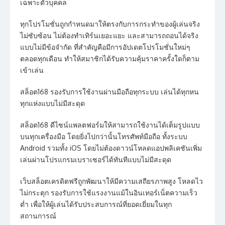
เฉพาะตัวบุคคล
ทุกโปรโมชั่นถูกกำหนดมาให้ตรงกับการกระทำของผู้เล่นจริง
ไม่ซับซ้อน ไม่ต้องทำเทิร์นเยอะแยะ และสามารถถอนได้จริง
แบบไม่มีข้อจำกัด ที่สำคัญคือมีการอัปเดตโปรโมชั่นใหม่ๆ
ตลอดทุกเดือน ทำให้สมาชิกได้รับความคุ้มราคาครั้งใดก็ตาม
เข้าเล่น
สล็อต168 รองรับการใช้งานผ่านมือถือทุกระบบ เล่นได้ทุกหน
ทุกแห่งแบบไม่มีสะดุด
สล็อต168 ดีไซน์แพลตฟอร์มให้สามารถใช้งานได้เต็มรูปแบบ
บนทุกเครื่องมือ โดยยิ่งไปกว่านั้นโทรศัพท์มือถือ ทั้งระบบ
Android รวมทั้ง iOS โดยไม่ต้องดาวน์โหลดแอปพลิเคชันเพิ่ม
เล่นผ่านโปรแกรมเบราเซอร์ได้ทันทีแบบไม่มีสะดุด
เว็บสล็อตเครดิตฟรีถูกพัฒนาให้มีความเสถียรภาพสูง โหลดไว
ไม่กระตุก รองรับการใช้แรงงานแม้ในอินเทอร์เน็ตความเร็ว
ต่ำ เพื่อให้ผู้เล่นได้รับประสบการณ์ที่ยอดเยี่ยมในทุก
สถานการณ์