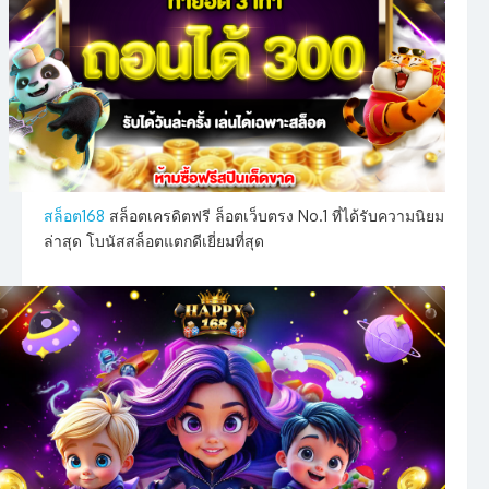
สล็อต168
สล็อตเครดิตฟรี ล็อตเว็บตรง No.1 ที่ได้รับความนิยม
ล่าสุด โบนัสสล็อตแตกดีเยี่ยมที่สุด