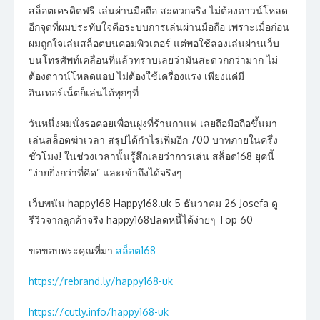
สล็อตเครดิตฟรี เล่นผ่านมือถือ สะดวกจริง ไม่ต้องดาวน์โหลด
อีกจุดที่ผมประทับใจคือระบบการเล่นผ่านมือถือ เพราะเมื่อก่อน
ผมถูกใจเล่นสล็อตบนคอมพิวเตอร์ แต่พอใช้ลองเล่นผ่านเว็บ
บนโทรศัพท์เคลื่อนที่แล้วทราบเลยว่ามันสะดวกกว่ามาก ไม่
ต้องดาวน์โหลดแอป ไม่ต้องใช้เครื่องแรง เพียงแค่มี
อินเทอร์เน็ตก็เล่นได้ทุกๆที่
วันหนึ่งผมนั่งรอคอยเพื่อนฝูงที่ร้านกาแฟ เลยถือมือถือขึ้นมา
เล่นสล็อตฆ่าเวลา สรุปได้กำไรเพิ่มอีก 700 บาทภายในครึ่ง
ชั่วโมง! ในช่วงเวลานั้นรู้สึกเลยว่าการเล่น สล็อต168 ยุคนี้
“ง่ายยิ่งกว่าที่คิด” และเข้าถึงได้จริงๆ
เว็บพนัน happy168 Happy168.uk 5 ธันวาคม 26 Josefa ดู
รีวิวจากลูกค้าจริง happy168ปลดหนี้ได้ง่ายๆ Top 60
ขอขอบพระคุณที่มา
สล็อต168
https://rebrand.ly/happy168-uk
https://cutly.info/happy168-uk