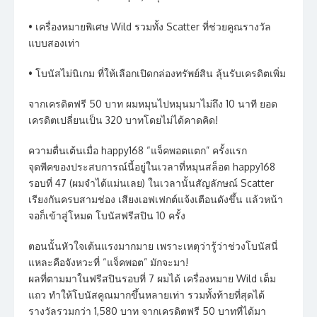
• เครื่องหมายพิเศษ Wild รวมทั้ง Scatter ที่ช่วยคูณรางวัล
แบบสองเท่า
• โบนัสไม่นิเกม ที่ให้เลือกเปิดกล่องทรัพย์สิน ลุ้นรับเครดิตเพิ่ม
จากเครดิตฟรี 50 บาท ผมหมุนไปหมุนมาไม่ถึง 10 นาที ยอด
เครดิตเปลี่ยนเป็น 320 บาทโดยไม่ได้คาดคิด!
ความตื่นเต้นเมื่อ happy168 “แจ็คพอตแตก” ครั้งแรก
จุดพีคของประสบการณ์นี้อยู่ในเวลาที่หมุนสล็อต happy168
รอบที่ 47 (ผมจำได้แม่นเลย) ในเวลานั้นสัญลักษณ์ Scatter
เรียงกันครบสามช่อง เสียงเอฟเฟกต์แจ้งเตือนดังขึ้น แล้วหน้า
จอก็เข้าสู่โหมด โบนัสฟรีสปิน 10 ครั้ง
ตอนนั้นหัวใจเต้นแรงมากมาย เพราะเหตุว่ารู้ว่าช่วงโบนัสนี่
แหละคือจังหวะที่ “แจ็คพอต” มักจะมา!
ผลที่ตามมาในฟรีสปินรอบที่ 7 ผมได้ เครื่องหมาย Wild เต็ม
แถว ทำให้โบนัสคูณมากขึ้นหลายเท่า รวมทั้งท้ายที่สุดได้
รางวัลรวมกว่า 1,580 บาท จากเครดิตฟรี 50 บาทที่ได้มา