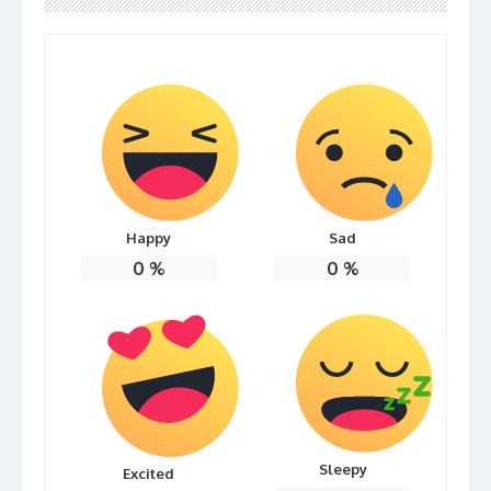
Happy
Sad
0
%
0
%
Sleepy
Excited