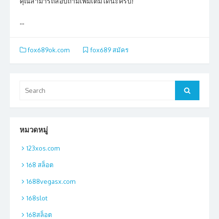
คุณสามารถสอบถามเพิ่มเติมได้นะครับ!
…
fox689ok.com
fox689 สมัคร
Search
Search
for:
หมวดหมู่
123xos.com
168 สล็อต
1688vegasx.com
168slot
168สล็อต