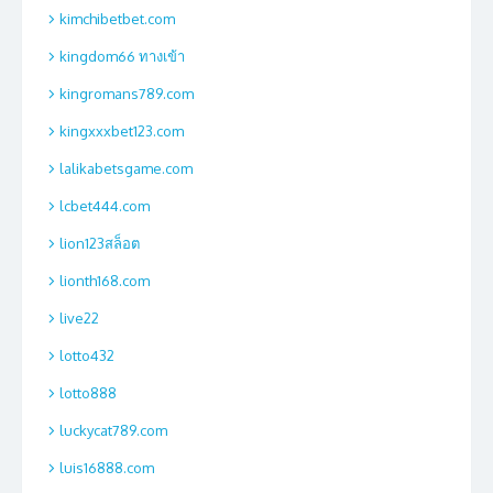
kimchibetbet.com
kingdom66 ทางเข้า
kingromans789.com
kingxxxbet123.com
lalikabetsgame.com
lcbet444.com
lion123สล็อต
lionth168.com
live22
lotto432
lotto888
luckycat789.com
luis16888.com