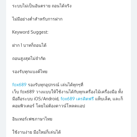
ระบบไม่เป็นอันตราย ถอนได้จริง
ไม่มีอย่างต่ำสำหรับการฝาก
Keyword Suggest:
ฝาก 1 บาทก็ถอนได้
ถอนสูงสุดไม่จำกัด
รองรับทุกแบงค์ไทย
fox689
รองรับทุกอุปกรณ์ เล่นได้ทุกๆที่
เว็บ fox689 วางแบบให้ใช้งานได้กับทุกเครื่องไม้เครื่องมือ ทั้ง
มือถือระบบ iOS/Android,
fox689 เครดิตฟรี
แท็บเล็ต, และก็
คอมพิวเตอร์ โดยไม่ต้องดาวน์โหลดแอป
อินเทอร์เฟซภาษาไทย
ใช้งานง่าย มือใหม่ก็เล่นได้