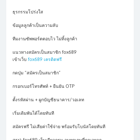
ธุรกรรมโปร่งใส
ข้อมูลลูกค้าเป็นความลับ
ทีมงานซัพพอร์ตตอบไว ไม่ทิ้งลูกค้า
แนวทางสมัครเป็นสมาชิก fox689
เข้าเว็บ
fox689 เครดิตฟรี
กดปุ่ม “สมัครเป็นสมาชิก”
กรอกเบอร์โทรศัพท์ + ยืนยัน OTP
ตั้งรหัสผ่าน + ผูกบัญชีธนาคาร/วอเลท
เริ่มเดิมพันได้โดยทันที
สมัครฟรี ไม่เสียค่าใช้จ่าย พร้อมรับโบนัสโดยทันที
สรุป: fox689 เว็บเดียวครบ จบทุกเกมที่คุณอยาก