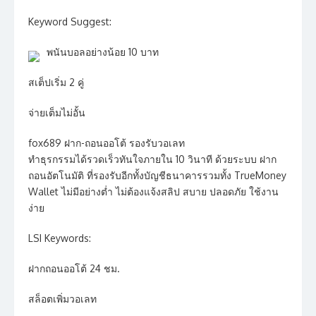
Keyword Suggest:
พนันบอลอย่างน้อย 10 บาท
สเต็ปเริ่ม 2 คู่
จ่ายเต็มไม่อั้น
fox689 ฝาก-ถอนออโต้ รองรับวอเลท
ทำธุรกรรมได้รวดเร็วทันใจภายใน 10 วินาที ด้วยระบบ ฝาก
ถอนอัตโนมัติ ที่รองรับอีกทั้งบัญชีธนาคารรวมทั้ง TrueMoney
Wallet ไม่มีอย่างต่ำ ไม่ต้องแจ้งสลิป สบาย ปลอดภัย ใช้งาน
ง่าย
LSI Keywords:
ฝากถอนออโต้ 24 ชม.
สล็อตเพิ่มวอเลท