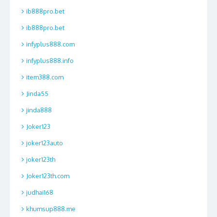
ib888pro.bet
ib888pro.bet
infyplus888.com
infyplus888.info
item388.com
Jinda55
jinda888
Joker123
joker123auto
joker123th
Joker123th.com
judhai168
khumsup888.me