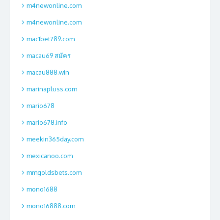
m4newonline.com
m4newonline.com
mac1bet789.com
macau69 สมัคร
macau888.win
marinapluss.com
mario678
mario678.info
meekin365day.com
mexicanoo.com
mmgoldsbets.com
mono1688
mono16888.com