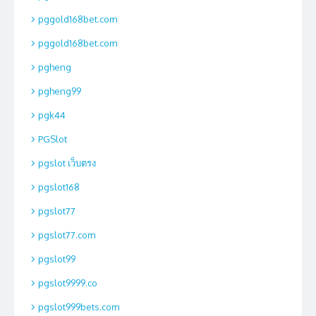
pggold168bet.com
pggold168bet.com
pgheng
pgheng99
pgk44
PGSlot
pgslot เว็บตรง
pgslot168
pgslot77
pgslot77.com
pgslot99
pgslot9999.co
pgslot999bets.com