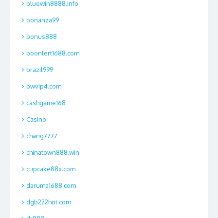
bluewin8888.info
bonanza99
bonus888
boonlert1688.com
brazil999
bwvip4.com
cashgame168
Casino
chang7777
chinatown888.win
cupcake88x.com
daruma1688.com
dgb222hot.com