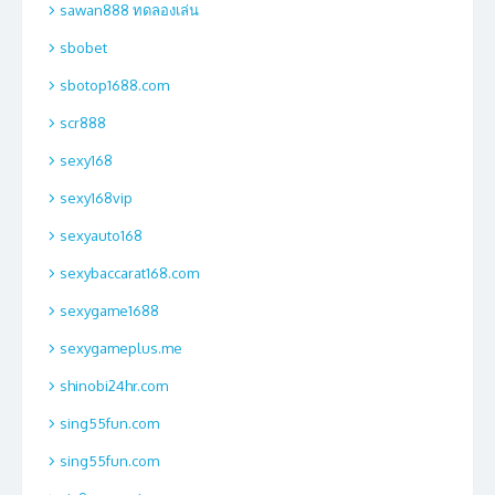
sawan888 ทดลองเล่น
sbobet
sbotop1688.com
scr888
sexy168
sexy168vip
sexyauto168
sexybaccarat168.com
sexygame1688
sexygameplus.me
shinobi24hr.com
sing55fun.com
sing55fun.com