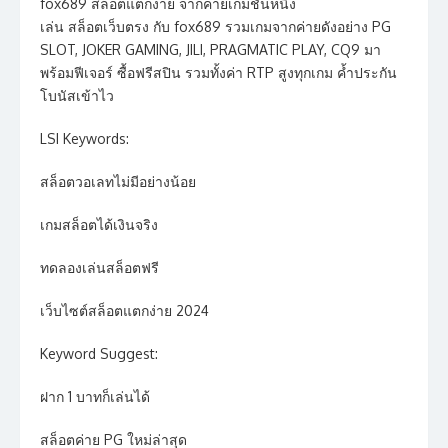
fox689 สล็อตแตกง่าย จากค่ายเกมชั้นหนึ่ง
เล่น สล็อตเว็บตรง กับ fox689 รวมเกมจากค่ายดังอย่าง PG
SLOT, JOKER GAMING, JILI, PRAGMATIC PLAY, CQ9 มา
พร้อมฟีเจอร์ ซื้อฟรีสปิน รวมทั้งค่า RTP สูงทุกเกม ค้ำประกัน
โบนัสเข้าไว
LSI Keywords:
สล็อตวอเลทไม่มีอย่างน้อย
เกมสล็อตได้เงินจริง
ทดลองเล่นสล็อตฟรี
เว็บไซต์สล็อตแตกง่าย 2024
Keyword Suggest:
ฝาก 1 บาทก็เล่นได้
สล็อตค่าย PG ใหม่ล่าสุด