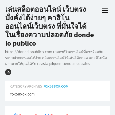
Skip
เล่นสล็อตออนไลน์ เว็บตรง
to
open
content
มั่งคั่งได้ง่ายๆ คาสิโน
menu
ออนไลน์เว็บตรง ที่มั่นใจได้
ในเรื่องความปลอดภัย donde
lo publico
https://dondelopublico.com เกมคาสิโนออนไลน์ที่มาพร้อมกับ
ระบบฝากถอนออโต้ง่าย สล็อตออนไลน์ให้เล่นได้ตลอด และมีโบนัส
มากมายให้คุณได้รับ revista pilquen ciencias sociales
CATEGORY ARCHIVES:
FOX689OK.COM
fox689ok.com