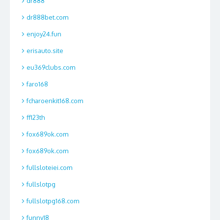
dr888
dr888bet.com
enjoy24.fun
erisauto.site
eu369clubs.com
faro168
fcharoenkit168.com
ff123th
fox689ok.com
fox689ok.com
fullsloteiei.com
fullslotpg
fullslotpg168.com
funny18