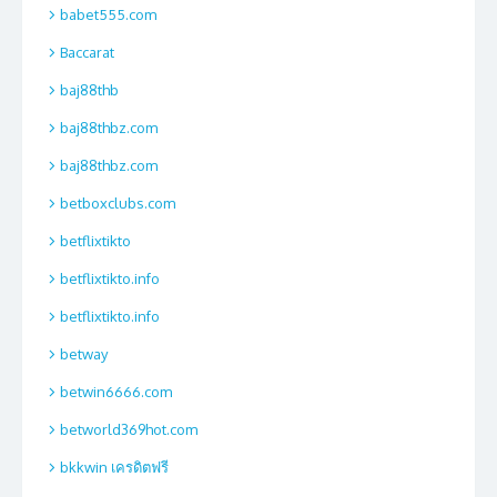
babet555.com
Baccarat
baj88thb
baj88thbz.com
baj88thbz.com
betboxclubs.com
betflixtikto
betflixtikto.info
betflixtikto.info
betway
betwin6666.com
betworld369hot.com
bkkwin เครดิตฟรี