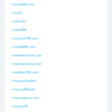
lionth168.com
live22
lotto432
lotto888
luckycat789.com
luis16888.com
m4newonline.com
m4newonline.com
mac1bet789.com
macau69 สมัคร
macau888.win
marinapluss.com
mario678