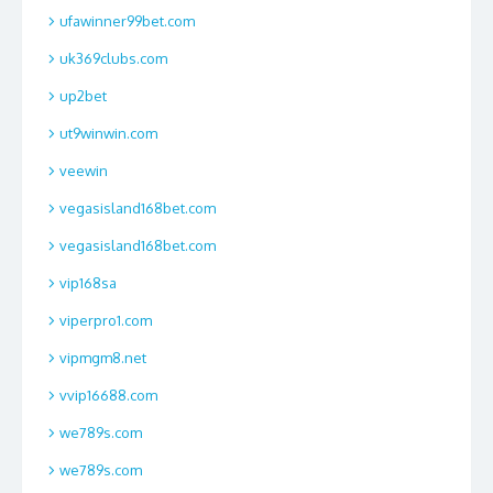
ufawinner99bet.com
uk369clubs.com
up2bet
ut9winwin.com
veewin
vegasisland168bet.com
vegasisland168bet.com
vip168sa
viperpro1.com
vipmgm8.net
vvip16688.com
we789s.com
we789s.com