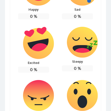
Happy
Sad
0
%
0
%
Sleepy
Excited
0
%
0
%