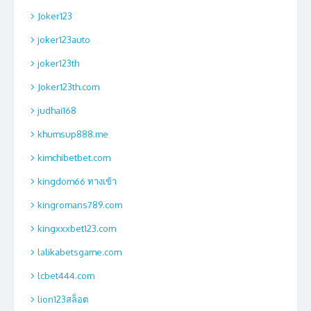
Joker123
joker123auto
joker123th
Joker123th.com
judhai168
khumsup888.me
kimchibetbet.com
kingdom66 ทางเข้า
kingromans789.com
kingxxxbet123.com
lalikabetsgame.com
lcbet444.com
lion123สล็อต