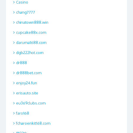
Casino
chang7777
chinatown888.win
cupcake88x.com
daruma1688.com
dgb222hot.com
dr888
dr888bet.com
enjoy24.fun
erisauto.site
eu369clubs.com
faro168
fcharoenkit168.com