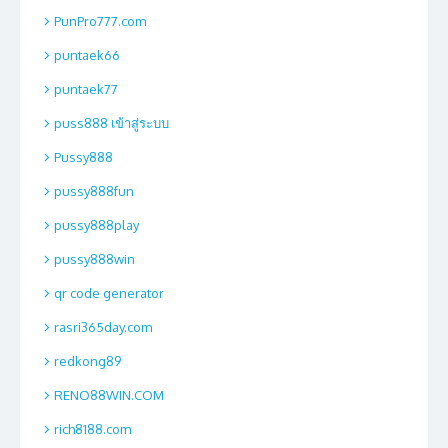
PunPro777.com
puntaek66
puntaek77
puss888 เข้าสู่ระบบ
Pussy888
pussy888fun
pussy888play
pussy888win
qr code generator
rasri365day.com
redkong89
RENO88WIN.COM
rich8188.com