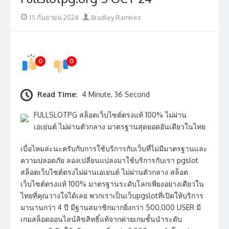
Posted
Author
15 กันยายน 2024
Bradley Ramirez
on
0
0
Read Time:
4 Minute, 36 Second
FULLSLOTPG สล็อตเว็บไซต์ตรงแท้ 100% ไม่ผ่าน
เอเย่นต์ ไม่ผ่านตัวกลาง มาตรฐานสุดยอดอันเดียวในไทย
เบื่อไหมล่ะนะครับกับการใช้บริการกับเว็บที่ไม่มีมาตรฐานและ
ความปลอดภัย ลองเปลี่ยนแปลงมาใช้บริการกับเรา pgslot
สล็อตเว็บไซต์ตรงไม่ผ่านเอเย่นต์ ไม่ผ่านตัวกลาง สล็อต
เว็บไซต์ตรงแท้ 100% มาตรฐานระดับโลกเพียงอย่างเดียวใน
ไทยที่คุณวางใจได้เลย พวกเราเป็นเว็บpgslotที่เปิดให้บริการ
มานานกว่า 4 ปี มีฐานสมาชิกมากยิ่งกว่า 500,000 USER มี
เกมสล็อตออนไลน์ลิขสิทธิ์แท้จากค่ายเกมชั้นนำระดับ