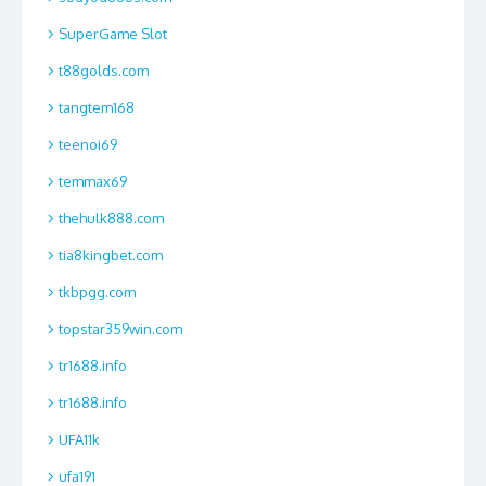
SuperGame Slot
t88golds.com
tangtem168
teenoi69
temmax69
thehulk888.com
tia8kingbet.com
tkbpgg.com
topstar359win.com
tr1688.info
tr1688.info
UFA11k
ufa191