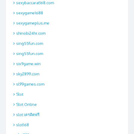
sexybaccarat168.com
sexygame1688
sexygameplus.me
shinobi24hr.com
sing55fun.com
sing55fun.com
six9game.win
sky2899.com
sl99games.com
Slot
Slot Online
slot เครดิตฟรี
slot168