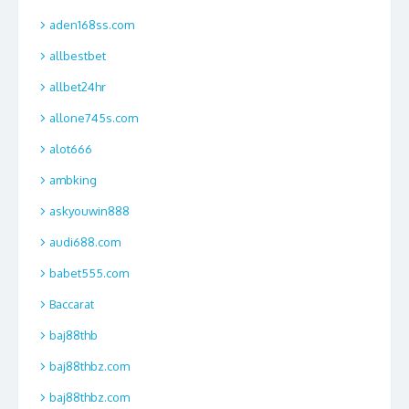
aden168ss.com
allbestbet
allbet24hr
allone745s.com
alot666
ambking
askyouwin888
audi688.com
babet555.com
Baccarat
baj88thb
baj88thbz.com
baj88thbz.com