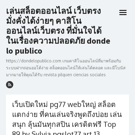
Skip
เล่นสล็อตออนไลน์ เว็บตรง
to
open
content
มั่งคั่งได้ง่ายๆ คาสิโน
menu
ออนไลน์เว็บตรง ที่มั่นใจได้
ในเรื่องความปลอดภัย donde
lo publico
https://dondelopublico.com เกมคาสิโนออนไลน์ที่มาพร้อมกับ
ระบบฝากถอนออโต้ง่าย สล็อตออนไลน์ให้เล่นได้ตลอด และมีโบนัส
มากมายให้คุณได้รับ revista pilquen ciencias sociales
เว็บเปิดใหม่ pg77 webใหญ่ สล็อต
แตกง่าย ที่คนเล่นจริงพูดถึงบ่อย เล่น
สนุก ลุ้นมันทุกสปิน เครดิตฟรี Top
89 by Sylvia pgslot77.art 13