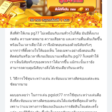
สิ่งที่ทำให้เกม pg77 ไม่เหมือนกับเกมทั่วๆไปก็คือ มันมีทั้งแรง
กดดัน ความคาดหมาย ความเสียดาย และความตื่นเต้นเกิดขึ้น
พร้อมในเวลาเดียวได้ เราจึงมักตอบสนองด้วยนิสัยจริงๆ
มากกว่าที่ตั้งดวงใจให้มองเห็น โดยเฉพาะอย่างยิ่งตอนเสีย
ติดต่อกันหรือเวลาที่เกมเงียบนานเหลือเกิน pg77 ก็เลยทำให้
เราเห็นนิสัยจริงๆของพวกเราได้มากขึ้น แม้กระนั้นเรายัง
สามารถควบคุมนิสัยบางสิ่งได้เช่นเดียวกันนะครับ
1. วิธีการใช้ทุนระหว่างเล่น สะท้อนแนวทางคิดของแต่ละคน
ชัดมากมาย
ผมบอกเลยว่า ในการเล่น pgslot77 การใช้ทุนระหว่างเล่นคือ
สิ่งที่สะท้อนแนวทางคิดของคนเล่นได้แจ่มชัดที่สุดแล้วครับ
เพราะว่าแนวทางการจัดแจงเงินและการตัดสินใจแต่ละครั้ง