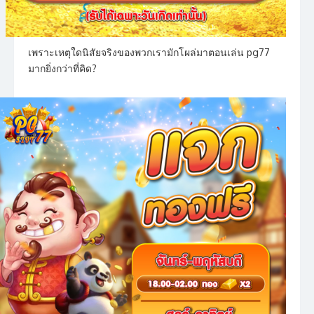
เพราะเหตุใดนิสัยจริงของพวกเรามักโผล่มาตอนเล่น pg77
มากยิ่งกว่าที่คิด?