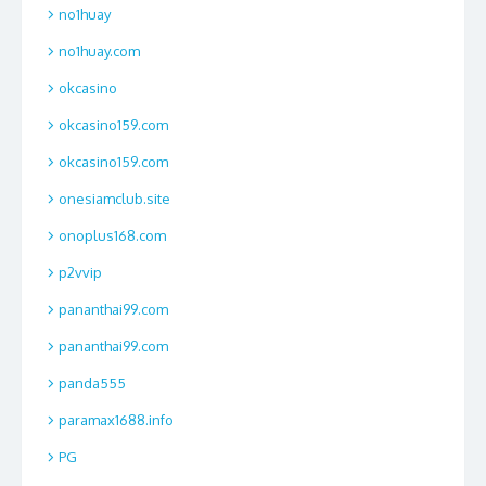
no1huay
no1huay.com
okcasino
okcasino159.com
okcasino159.com
onesiamclub.site
onoplus168.com
p2vvip
pananthai99.com
pananthai99.com
panda555
paramax1688.info
PG