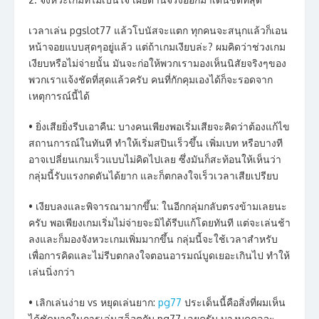
เวลาเล่น pgslot77 แล้วโบนัสจะแตก ทุกคนจะสนุกแล้วก็เอน
หน้าจอยแบบสุดๆอยู่แล้ว แต่ถ้าเกมเงียบล่ะ? ผมคิดว่าช่วงเกม
เงียบหรือไม่จ่ายนั้น มันจะก่อให้พวกเรามองเห็นนิสัยจริงๆของ
พวกเราแจ้งชัดที่สุดแล้วครับ คนที่กักคุมเองได้ก็จะรอดจาก
เหตุการณ์นี้ได้
• ยิ่งเสียยิ่งรีบเอาคืน: บางคนเพียงพอเริ่มเสียจะคิดว่าต้องแก้ไข
สถานการณ์ในทันที ทำให้เริ่มสปินเร็วขึ้น เพิ่มเบท หรือบางที
อาจเปลี่ยนเกมเร็วแบบไม่คิดไปเลย ซึ่งมันก็สะท้อนให้เห็นว่า
กลุ่มนี้รับแรงกดดันได้ยาก และก็ตกลงใจเร็วเวลาเสียเปรียบ
• เงียบลงและพิจารณามากขึ้น: ในอีกกลุ่มกลับตรงข้ามเลยนะ
ครับ พอเพียงเกมเริ่มไม่จ่ายจะมิได้รีบแก้โดยทันที แต่จะเล่นช้า
ลงและก็มองจังหวะเกมเพิ่มมากขึ้น กลุ่มนี้จะใช้เวลาสำหรับ
เพื่อการคิดและไม่รีบตกลงใจตอนอารมณ์บูดเยอะเกินไป ทำให้
เล่นนิ่งกว่า
• เลิกเล่นง่าย vs หยุดเล่นยาก:
pg77
ประเด็นนี้คือสิ่งที่ผมเห็น
ได้ชัดมากในการเล่นสล็อตกับ pg77 เลยครับ บางบุคคลจะ