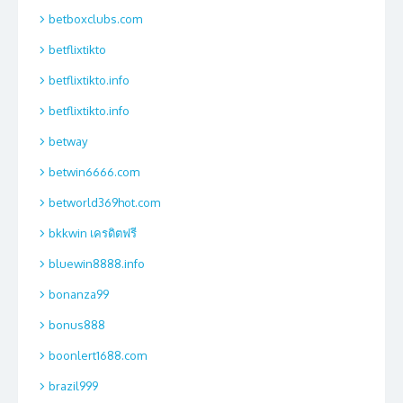
betboxclubs.com
betflixtikto
betflixtikto.info
betflixtikto.info
betway
betwin6666.com
betworld369hot.com
bkkwin เครดิตฟรี
bluewin8888.info
bonanza99
bonus888
boonlert1688.com
brazil999