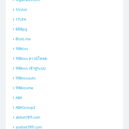
55slot
77UFA
888pg
8lots.me
918Kiss
918kiss ดาวน์โหลด
918kiss เข้าสู่ระบบ
918kissauto
918kissme
ABA
ABAGroup2
abbet789.com
acebet789.com