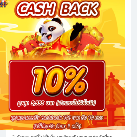
2. จังหวะเกมที่ไม่เป็นใจ เผยด้านจริงออกมาเด่นชัดที่สุด