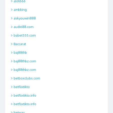
alot666
ambking
askyouwin888
audi688.com
babet555.com
Baccarat
baj88thb
baj88thbz.com
baj88thbz.com
betboxclubs.com
betflixtikto
betflixtikto.info
betflixtikto.info
betway