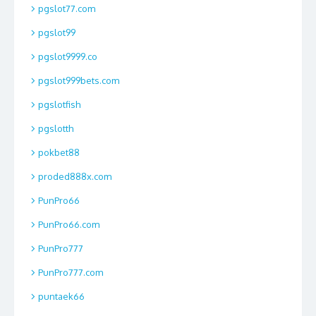
pgslot77.com
pgslot99
pgslot9999.co
pgslot999bets.com
pgslotfish
pgslotth
pokbet88
proded888x.com
PunPro66
PunPro66.com
PunPro777
PunPro777.com
puntaek66