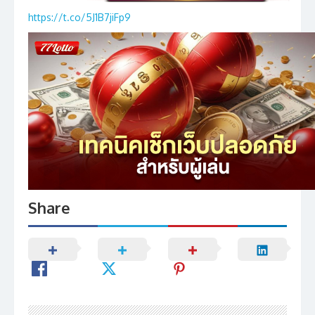
https://t.co/5J1B7jiFp9
Share