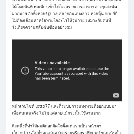
ได้โดยทันที พอเพียงเข้าไปก็เจอรายการอาหารต่างๆแจ้งชัด
มากมาย อีกทั้งหวยรัฐบาล สลากกินแบ่งลาว หวยหุ้น หวยยี่กี
ไม่ต้องเลื่อนหาหรือทายใจอะไรให้วุ่นวาย เหมาะกับคนที่
รังเกียจความสลับซับซ้อนอย่างผม
หน้าเว็บไซต์ lotto77 และก็ระบบการแทงหวยที่ออกแบบมา
เพื่อคนเล่นจริง ไม่ใช่แค่สวยแม้กระนั้นใช้งานยาก
สิ่งหนึ่งที่ทำให้ผมติดอกติดใจตั้งแต่แรกเป็น หน้าตา
เว็บlotto77ไม่ย้ำลูกเล่นสุรุ่ยสุร่ายหรือกราฟิกเวอร์ๆแต่เน้นย้ำ