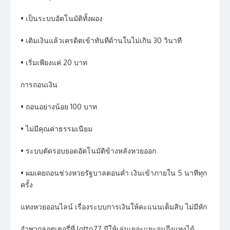
• เป็นระบบอัตโนมัติทั้งผอง
• เติมเงินแล้วเครดิตเข้าทันทีด้านในไม่เกิน 30 วินาที
• เริ่มเพียงแค่ 20 บาท
การถอนเงิน
• ถอนอย่างน้อย 100 บาท
• ไม่มีคุณค่าธรรมเนียม
• ระบบตัดรอบยอดอัตโนมัติข้างหลังหวยออก
• ผมเคยถอนช่วงหวยรัฐบาลตอนค่ำ เงินเข้าภายใน 5 นาทีทุก
ครั้ง
แทงหวยออนไลน์ เรื่องระบบการเงินให้คะแนนเต็มสิบ ไม่มีหัก
จำพวกลอตเตอรี่ที่ lotto77 มีให้เล่นเยอะแยะจนถึงแทงได้