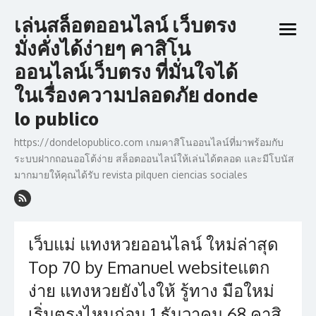
Skip
เล่นสล็อตออนไลน์ เว็บตรง
to
open
content
มั่งคั่งได้ง่ายๆ คาสิโน
menu
ออนไลน์เว็บตรง ที่มั่นใจได้
ในเรื่องความปลอดภัย donde
lo publico
https://dondelopublico.com เกมคาสิโนออนไลน์ที่มาพร้อมกับ
ระบบฝากถอนออโต้ง่าย สล็อตออนไลน์ให้เล่นได้ตลอด และมีโบนัส
มากมายให้คุณได้รับ revista pilquen ciencias sociales
เว็บแม่ แทงหวยออนไลน์ ใหม่ล่าสุด
Top 70 by Emanuel websiteแตก
ง่าย แทงหวยยังไงให้ รู้ทาง มือใหม่
เริ่มตรงไหนก่อน 1 ธันวาคม 68 คาสิ