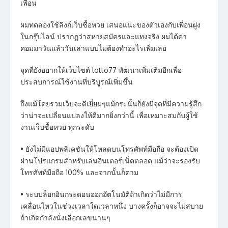
เพื่อน
ผมทดลองใช้ลิงก์เว็บซื้อหวย เสนอแนะของตัวเองกับเพื่อนฝูง
ในกรุ๊ปไลน์ ปรากฏว่าสหายสมัครและแทงจริง ผมได้ค่า
คอมมาวันแล้ววันเล่าแบบไม่ต้องทำอะไรเพิ่มเลย
จุดที่ยังอยากให้เว็บไซต์ lotto77 พัฒนาเพิ่มเติมอีกเพื่อ
ประสบการณ์ใช้งานที่บริบูรณ์เพิ่มขึ้น
ถึงแม้โดยรวมเว็บจะดีเยี่ยมๆแม้กระนั้นก็ยังมีจุดที่มีความรู้สึก
ว่าน่าจะเปลี่ยนแปลงให้ดีมากยิ่งกว่านี้ เพื่อเหมาะสมกับผู้ใช้
งานเว็บซื้อหวย ทุกระดับ
• ยังไม่มีแอปพลิเคชันให้โหลดบนโทรศัพท์มือถือ จะต้องเปิด
ผ่านโปรแกรมสำหรับเล่นอินเตอร์เน็ตตลอด แม้ว่าจะรองรับ
โทรศัพท์มือถือ 100% และจากนั้นก็ตาม
• ระบบล็อกอินกระดอนออกอัตโนมัติถ้าเกิดว่าไม่มีการ
เคลื่อนไหวในช่วงเวลาใดเวลาหนึ่ง บางครั้งก็อาจจะไม่สบาย
ถ้าเกิดกำลังนั่งเลือกเลขนานๆ