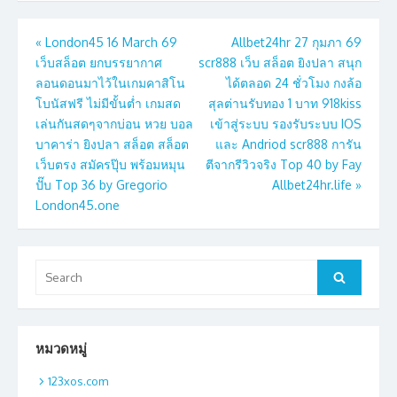
แนะแนว
«
London45 16 March 69
Allbet24hr 27 กุมภา 69
เว็บสล็อต ยกบรรยากาศ
scr888 เว็บ สล็อต ยิงปลา สนุก
เรื่อง
ลอนดอนมาไว้ในเกมคาสิโน
ได้ตลอด 24 ชั่วโมง กงล้อ
โบนัสฟรี ไม่มีขั้นต่ำ เกมสด
สุลต่านรับทอง 1 บาท 918kiss
เล่นกันสดๆจากบ่อน หวย บอล
เข้าสู่ระบบ รองรับระบบ IOS
บาคาร่า ยิงปลา สล็อต สล็อต
และ Andriod scr888 การัน
เว็บตรง สมัครปุ๊บ พร้อมหมุน
ตีจากรีวิวจริง Top 40 by Fay
ปั๊บ Top 36 by Gregorio
Allbet24hr.life
»
London45.one
Search
Search
for:
หมวดหมู่
123xos.com