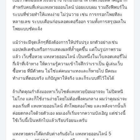
สำหรับคนที่เล่นแทงหวยออนไลน์ บ่อยแบบผม รวมถึงฟีพบร์ใน
ระบบที่ช่วยทำให้แทงง่าย ไม่วุ่นวาย เช่น การกรอกโพยทีละ
หลายเลข ระบบเตือนก่อนลอตเตอรี่ออก รวมทั้งการสรุปผลใน
โพยแบบชัดแจ้ง
แม้ว่าจะมีจุดเล็กๆที่ยังต้องการให้ปรับปรุง ยกตัวอย่างเช่น
แอปพลิเคชันหรือการแสดงผลที่ล้ำยุคขึ้น แต่ในรูปภาพรวม
แล้ว เว็บซื้อหวย แทงหวยออนไลน์ เป็นหนึ่งในเว็บลอตเตอรี่ไม่
กี่เจ้าที่เจ้าทาง ให้ความรู้ความเข้าใจสึกว่าเราเป็น ผู้เล่นเว็บ
ซื้อหวย ที่มีตัวตน ไม่ใช่แค่คนมาแทงและก็หายไป มีคณะ
ทำงานที่ตอบจริง แก้ปัญหาให้จริง และก็ระบบที่ไว้ใจได้
ถ้าเกิดคุณกำลังมองหาเว็บไซต์แทงหวยป้อมอาจจะ ไม่ปิดหนี
ไม่โกง และก็ใช้งานง่ายโดยไม่ต้องพึ่งคนกลาง ผมว่าคุณน่าจะ
ลองเริ่มที่ แทงหวยออนไลน์ สักโพยสองโพย และหลังจากนั้นก็
ค่อยตกลงใจด้วยตัวเอง ผมเองก็เริ่มจากความบังเอิญ แต่ช่วงนี้
ใช้เว็บนี้เป็นหลักไปแล้วเรียบร้อยนะครับ
แทงหวยตรงโต๊ดกลับต่างกันยังไง แทงหวยออนไลน์ 5