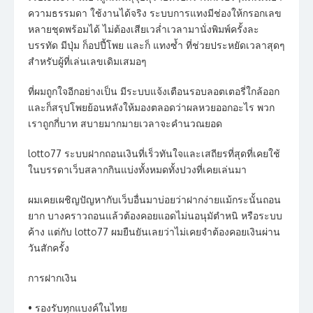
ความธรรมดา ใช้งานได้จริง ระบบการแทงมีช่องให้กรอกเลข
หลายชุดพร้อมได้ ไม่ต้องเสียเวล่ำเวลามานั่งพิมพ์ครั้งละ
บรรทัด มีปุ่ม ก็อปปี้โพย และก็ แทงซ้ำ ที่ช่วยประหยัดเวลาสุดๆ
สำหรับผู้ที่เล่นเลขเดิมเสมอๆ
ที่ผมถูกใจอีกอย่างเป็น มีระบบแจ้งเตือนรอบลอตเตอรี่ใกล้ออก
และก็สรุปโพยย้อนหลังให้มองตลอดว่าผลหวยออกอะไร พวก
เราถูกกี่บาท สบายมากมายเวลาจะคำนวณยอด
lotto77 ระบบฝากถอนเงินที่เร็วทันใจและเสถียรที่สุดที่เคยใช้
ในบรรดาเว็บสลากกินแบ่งทั้งหมดทั้งปวงที่เคยเล่นมา
ผมเคยเผชิญปัญหากับเว็บอื่นมาบ่อยว่าฝากง่ายแม้กระนั้นถอน
ยาก บางคราวถอนแล้วต้องคอยแอดไม่นอนุมัตำหนิ หรือระบบ
ค้าง แต่กับ lotto77 ผมยืนยันเลยว่าไม่เคยจำต้องคอยเงินผ่าน
วันสักครั้ง
การฝากเงิน
• รองรับทุกแบงค์ในไทย