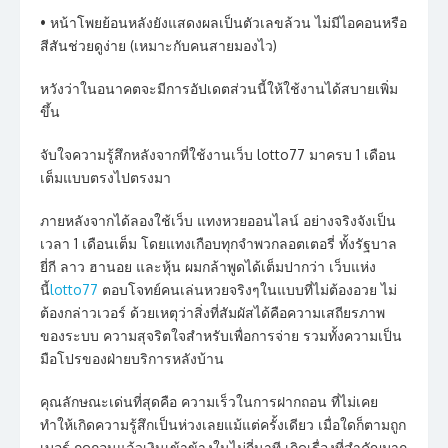
• หน้าโพยย้อนหลังยังแสดงผลเป็นตัวเลขล้วน ไม่มีไอคอนหรือ
สีสันช่วยดูง่าย (เหมาะกับคนสายมองไว)
หวังว่าในอนาคตจะมีการอัปเดตส่วนนี้ให้ใช้งานได้สบายเพิ่ม
ขึ้น
จับใจความรู้สึกหลังจากที่ใช้งานเว็บ lotto77 มาครบ 1 เดือน
เต็มแบบตรงไปตรงมา
ภายหลังจากได้ลองใช้เว็บ แทงหวยออนไลน์ อย่างจริงจังเป็น
เวลา 1 เดือนเต็ม โดยแทงเกือบทุกจำพวกลอตเตอรี่ ทั้งรัฐบาล
ยี่กี ลาว ฮานอย และหุ้น ผมกล้าพูดได้เต็มปากว่า เว็บแห่ง
นี้
lotto77
ตอบโจทย์คนเล่นหวยจริงๆในแบบที่ไม่ต้องอวย ไม่
ต้องกล่าวเวอร์ ด้วยเหตุว่าสิ่งที่สัมผัสได้คือความเสถียรภาพ
ของระบบ ความสุจริตใจสำหรับเพื่อการจ่าย รวมทั้งความเป็น
มือโปรของฝ่ายบริการหลังบ้าน
คุณลักษณะเด่นที่สุดคือ ความเร็วในการฝากถอน ที่ไม่เคย
ทำให้เกิดความรู้สึกเป็นห่วงเลยแม้แต่ครั้งเดียว เมื่อใดก็ตามถูก
เบอร์ กดถอนแล้วเงินเข้าข้างในไม่กี่นาที เกิดเรื่องที่สำคัญมาก