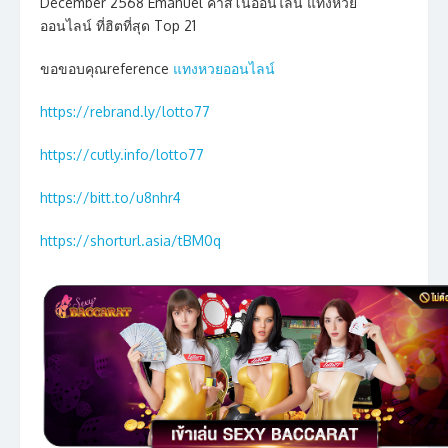
December 2568 Emanuel คาสิโนออนไลน์ แทงหวย
ออนไลน์ ที่ฮิตที่สุด Top 21
ขอขอบคุณreference
แทงหวยออนไลน์
https://rebrand.ly/lotto77
https://cutly.info/lotto77
https://bitt.to/u8nhr4
https://shorturl.asia/tBM0q