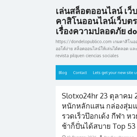
Skip
เล่นสล็อตออนไลน์ เว็บต
to
content
คาสิโนออนไลน์เว็บตรง 
เรื่องความปลอดภัย do
https://dondelopublico.com เกมคาสิโนอ
ออโต้ง่าย สล็อตออนไลน์ให้เล่นได้ตลอด แล
revista pilquen ciencias sociales
Blog
Contact
Lets get your new site u
Slotxo24hr 23 ตุลาคม 
หนักหลักแสน กล่องสุ่ม
รวดเร็วป๊อกเด้ง กีฬา หว
ช้าก็ปั่นได้สบาย Top 5
Posted
Author