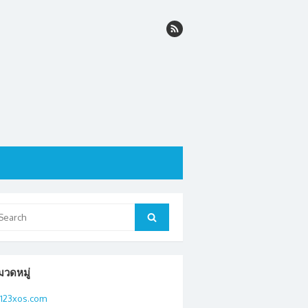
arch
Search
:
มวดหมู่
123xos.com