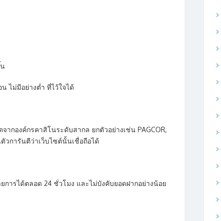
้น
ไม่มีอย่างต่ำ ที่ไว้ใจได้
ุญาตจากองค์กรคาสิโนระดับสากล ยกตัวอย่างเช่น PAGCOR,
การันตีว่าเว็บไซต์นั้นเชื่อถือได้
ายการได้ตลอด 24 ชั่วโมง และไม่บังคับยอดฝากอย่างน้อย