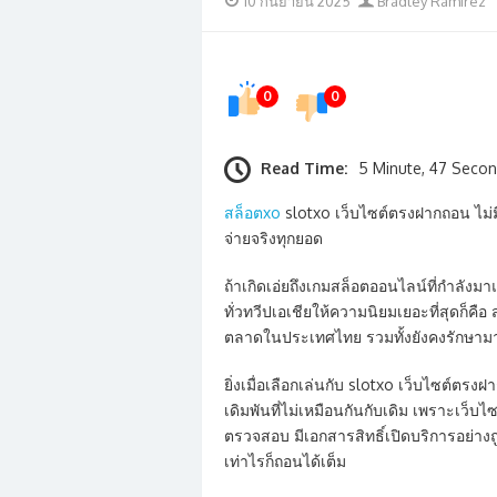
10 กันยายน 2025
Bradley Ramirez
on
0
0
Read Time:
5 Minute, 47 Seco
สล็อตxo
slotxo เว็บไซต์ตรงฝากถอน ไม่มี
จ่ายจริงทุกยอด
ถ้าเกิดเอ่ยถึงเกมสล็อตออนไลน์ที่กำลังม
ทั่วทวีปเอเชียให้ความนิยมเยอะที่สุดก็คื
ตลาดในประเทศไทย รวมทั้งยังคงรักษ
ยิ่งเมื่อเลือกเล่นกับ slotxo เว็บไซต์ตร
เดิมพันที่ไม่เหมือนกันกับเดิม เพราะเว็บไซ
ตรวจสอบ มีเอกสารสิทธิ์เปิดบริการอย่างถู
เท่าไรก็ถอนได้เต็ม