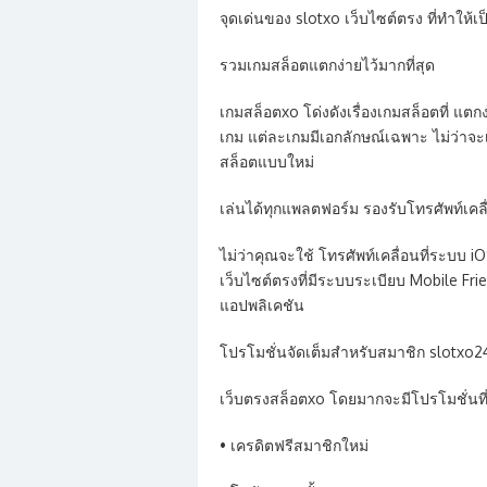
จุดเด่นของ slotxo เว็บไซต์ตรง ที่ทำให้เป็
รวมเกมสล็อตแตกง่ายไว้มากที่สุด
เกมสล็อตxo โด่งดังเรื่องเกมสล็อตที่ แตก
เกม แต่ละเกมมีเอกลักษณ์เฉพาะ ไม่ว่าจะเ
สล็อตแบบใหม่
เล่นได้ทุกแพลตฟอร์ม รองรับโทรศัพท์เคลื
ไม่ว่าคุณจะใช้ โทรศัพท์เคลื่อนที่ระบบ i
เว็บไซต์ตรงที่มีระบบระเบียบ Mobile Fri
แอปพลิเคชัน
โปรโมชั่นจัดเต็มสำหรับสมาชิก slotxo2
เว็บตรงสล็อตxo โดยมากจะมีโปรโมชั่นที่เอ
• เครดิตฟรีสมาชิกใหม่